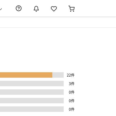
ン
22件
3件
0件
0件
0件