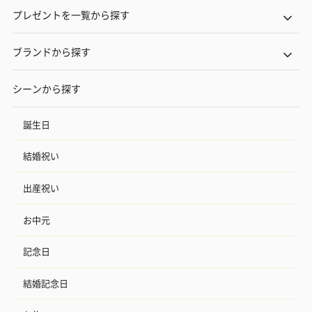
プレゼントを一覧から探す
ブランドから探す
シーンから探す
誕生日
結婚祝い
出産祝い
お中元
記念日
結婚記念日