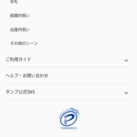
お礼
結婚内祝い
出産内祝い
その他のシーン
ご利用ガイド
ヘルプ・お問い合わせ
タンプ公式SNS