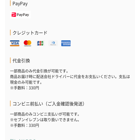
PayPay
クレジットカード
代金引換
一部商品のみ代金引換が可能です。
商品お届け時に配送会社ドライバーに代金をお支払いください。支払は
現金のみ可能です。
※手数料：330円
コンビニ前払い（ご入金確認後発送）
一部商品のみコンビニ支払いが可能です。
※セブンイレブンは取り扱いできません。
※手数料：330円