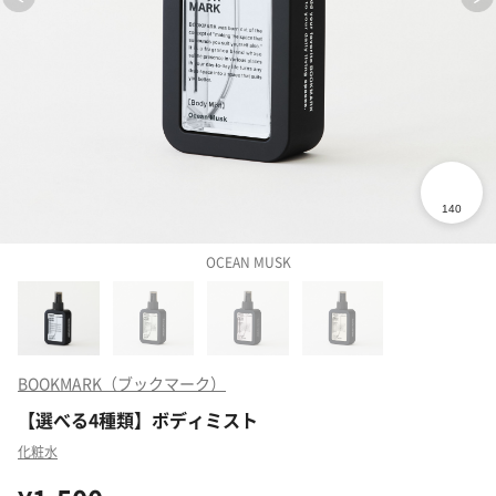
OCEAN MUSK
BOOKMARK（ブックマーク）
【選べる4種類】ボディミスト
化粧水