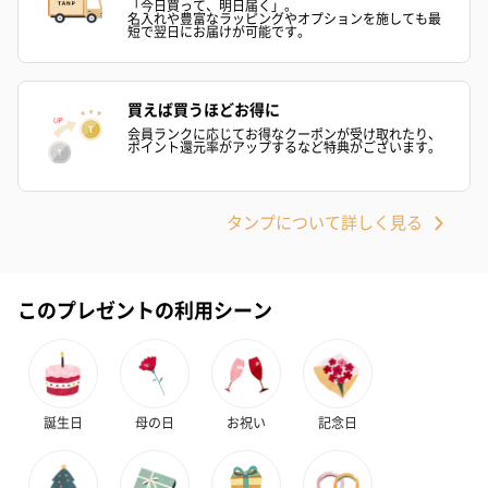
「今日買って、明日届く」。
名入れや豊富なラッピングやオプションを施しても最
短で翌日にお届けが可能です。
買えば買うほどお得に
会員ランクに応じてお得なクーポンが受け取れたり、
ポイント還元率がアップするなど特典がございます。
タンプについて詳しく見る
このプレゼントの利用シーン
誕生日
母の日
お祝い
記念日