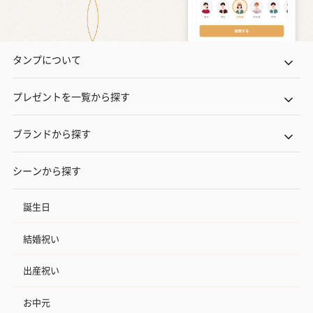
タンプについて
プレゼントを一覧から探す
ブランドから探す
シーンから探す
誕生日
結婚祝い
出産祝い
お中元