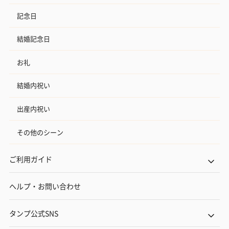
記念日
結婚記念日
お礼
結婚内祝い
出産内祝い
その他のシーン
ご利用ガイド
ヘルプ・お問い合わせ
タンプ公式SNS