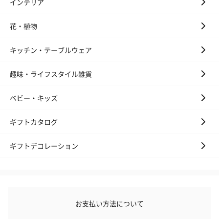
インテリア
花・植物
キッチン・テーブルウェア
趣味・ライフスタイル雑貨
ベビー・キッズ
ギフトカタログ
ギフトデコレーション
お支払い方法について