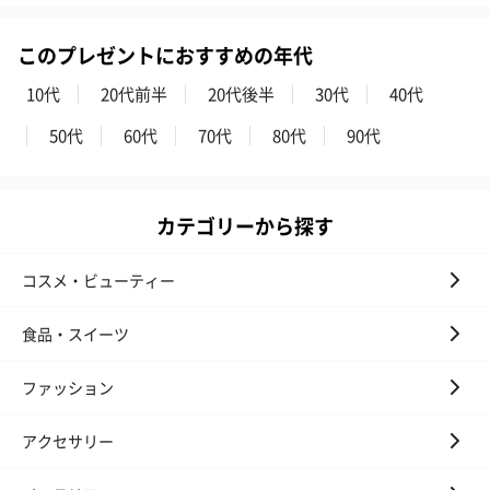
このプレゼントにおすすめの年代
10代
20代前半
20代後半
30代
40代
50代
60代
70代
80代
90代
カテゴリーから探す
コスメ・ビューティー
食品・スイーツ
ファッション
アクセサリー