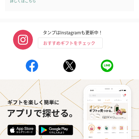
詳しくはこちら
タンプはInstagramも更新中！
おすすめギフトをチェック