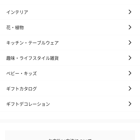
インテリア
花・植物
キッチン・テーブルウェア
趣味・ライフスタイル雑貨
ベビー・キッズ
ギフトカタログ
ギフトデコレーション