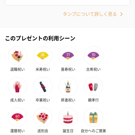
タンプについて詳しく見る
このプレゼントの利用シーン
退職祝い
米寿祝い
喜寿祝い
古希祝い
成人祝い
卒業祝い
昇進祝い
親孝行
還暦祝い
送別会
誕生日
自分へのご褒美