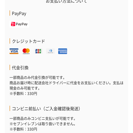
お支払い方法について
PayPay
クレジットカード
代金引換
一部商品のみ代金引換が可能です。
商品お届け時に配送会社ドライバーに代金をお支払いください。支払は
現金のみ可能です。
※手数料：330円
コンビニ前払い（ご入金確認後発送）
一部商品のみコンビニ支払いが可能です。
※セブンイレブンは取り扱いできません。
※手数料：330円