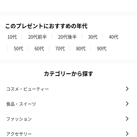
このプレゼントにおすすめの年代
10代
20代前半
20代後半
30代
40代
50代
60代
70代
80代
90代
カテゴリーから探す
コスメ・ビューティー
食品・スイーツ
ファッション
アクセサリー