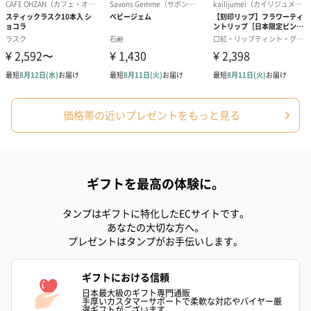
価格帯の近いプレゼントをもっと見る
ギフトを最高の体験に。
タンプはギフトに特化したECサイトです。
あなたの大切な方へ。
プレゼントはタンプがお手伝いします。
ギフトにおける信頼
日本最大級のギフト専門通販
手厚いカスタマーサポートで柔軟な対応やバイヤー厳
選ギフトがございます。