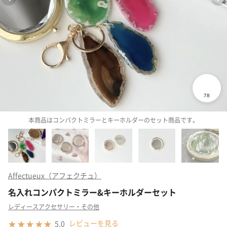
本商品はコンパクトミラーとキーホルダーのセット商品です。
Affectueux（アフェクチュ）
名入れコンパクトミラー&キーホルダーセット
レディースアクセサリー・その他
レビューを見る
5.0