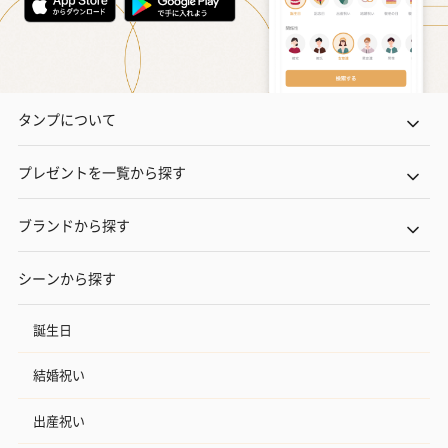
タンプについて
プレゼントを一覧から探す
ブランドから探す
シーンから探す
誕生日
結婚祝い
出産祝い