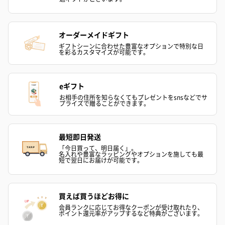
オーダーメイドギフト
ギフトシーンに合わせた豊富なオプションで特別な日
を彩るカスタマイズが可能です。
eギフト
お相手の住所を知らなくてもプレゼントをsnsなどでサ
プライズで贈ることができます。
最短即日発送
「今日買って、明日届く」。
名入れや豊富なラッピングやオプションを施しても最
短で翌日にお届けが可能です。
買えば買うほどお得に
会員ランクに応じてお得なクーポンが受け取れたり、
ポイント還元率がアップするなど特典がございます。