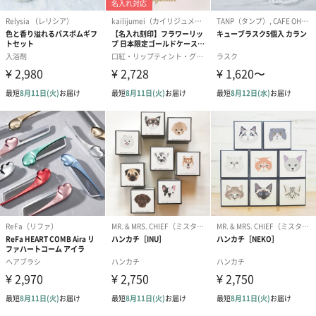
天然石の文字色
ホワイト（0円）
ゴールド（0円）
メッセージカード