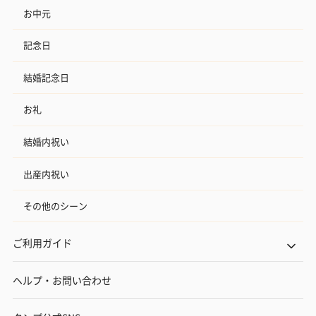
お中元
記念日
結婚記念日
お礼
結婚内祝い
出産内祝い
その他のシーン
ご利用ガイド
ヘルプ・お問い合わせ