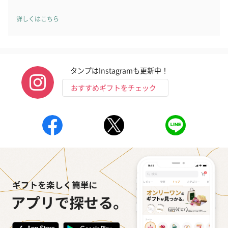
詳しくはこちら
タンプはInstagramも更新中！
おすすめギフトをチェック