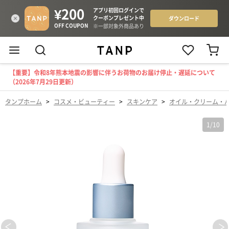
【重要】令和8年熊本地震の影響に伴うお荷物のお届け停止・遅延について
（2026年7月29日更新）
タンプホーム
>
コスメ・ビューティー
>
スキンケア
>
オイル・クリーム・
1
/
10