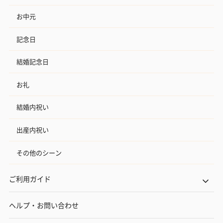
お中元
記念日
結婚記念日
お礼
結婚内祝い
出産内祝い
その他のシーン
ご利用ガイド
ヘルプ・お問い合わせ