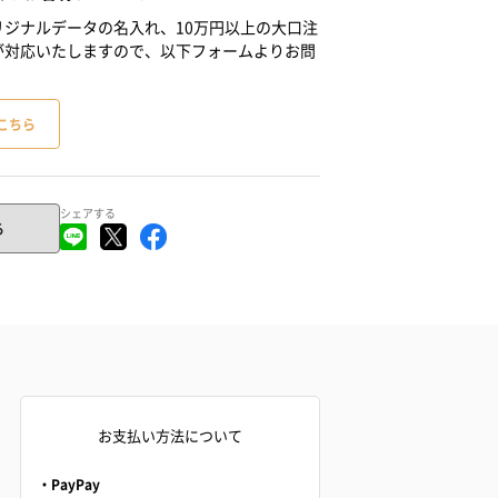
ジナルデータの名入れ、10万円以上の大口注
が対応いたしますので、以下フォームよりお問
こちら
シェアする
る
お支払い方法について
・PayPay