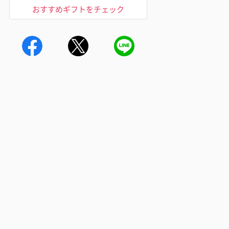
おすすめギフトをチェック