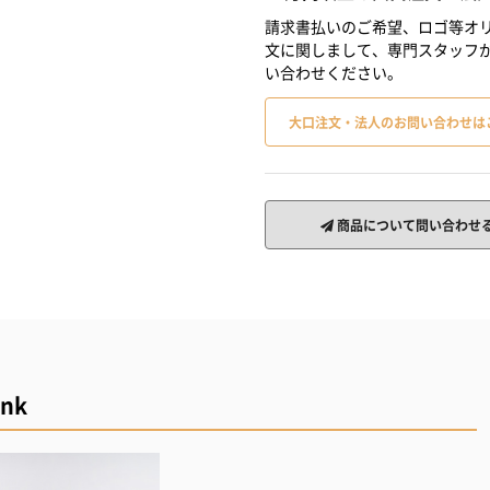
請求書払いのご希望、ロゴ等オリ
文に関しまして、専門スタッフ
い合わせください。
大口注文・法人のお問い合わせは
商品について問い合わせ
ink