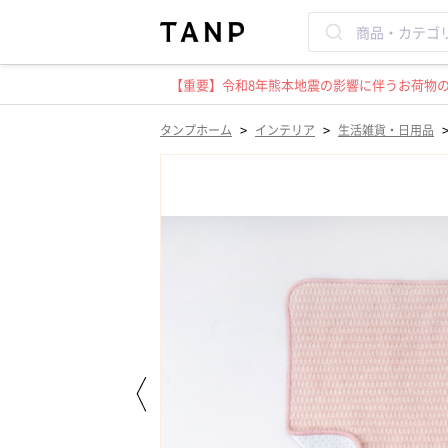
【重要】令和8年熊本地震の影響に伴うお荷物のお
>
>
タンプホーム
インテリア
生活雑貨・日用品