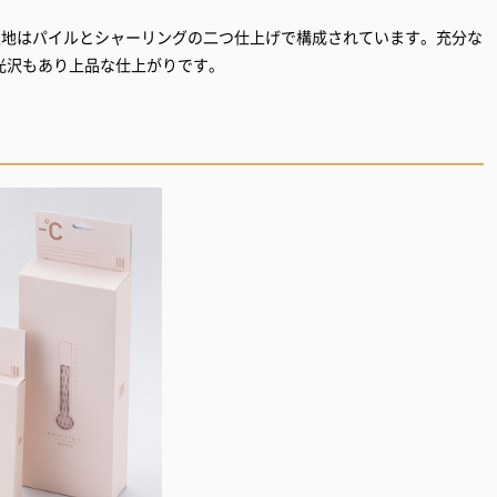
生地はパイルとシャーリングの二つ仕上げで構成されています。充分な
光沢もあり上品な仕上がりです。