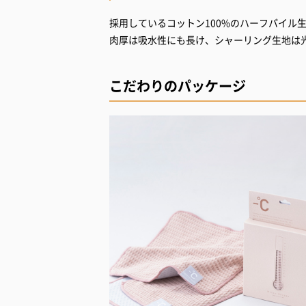
採用しているコットン100%のハーフパイル
肉厚は吸水性にも長け、シャーリング生地は
こだわりのパッケージ