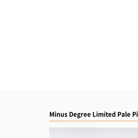
Minus Degree Limited Pale P