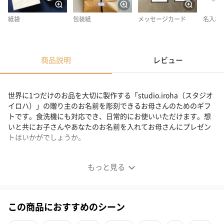
紙袋
包装紙
メッセージカード
名入れ
商品説明
レビュー
世界に1つだけのお品を大切に製作する「studio.iroha（スタジオ
イロハ）」の贈り主のお名前を彫刻できるお母さんのためのギフ
トです。食洗機にも対応でき、日常的にお使いいただけます。想
いと共にお子さんやあなたのお名前を入れてお母さんにプレゼン
トはいかがでしょうか。
お母さんに贈る特別ギフト
もっと見る
この商品におすすめのシーン