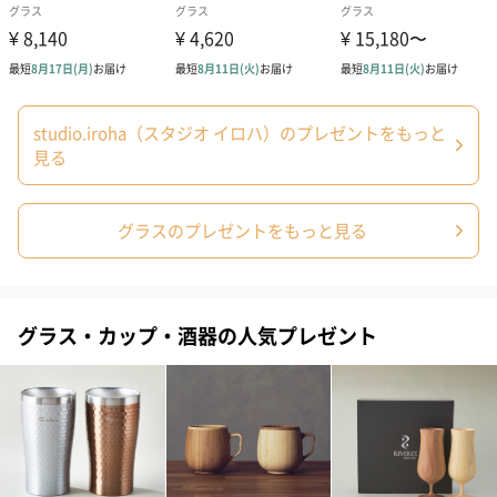
studio.iroha（スタジオ イロハ）のプレゼントをもっと
見る
グラスのプレゼントをもっと見る
グラス・カップ・酒器の人気プレゼント