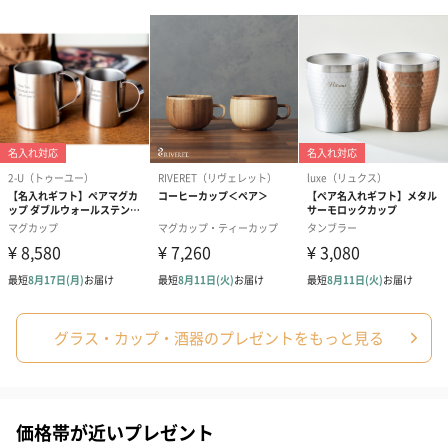
グラス・カップ・酒器のプレゼントをもっと見る
価格帯が近いプレゼント