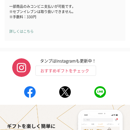
一部商品のみコンビニ支払いが可能です。
※セブンイレブンは取り扱いできません。
※手数料：330円
詳しくはこちら
タンプはInstagramも更新中！
おすすめギフトをチェック