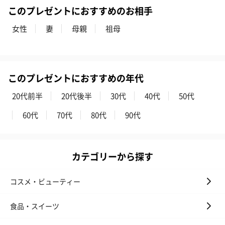
このプレゼントにおすすめのお相手
女性
妻
母親
祖母
このプレゼントにおすすめの年代
20代前半
20代後半
30代
40代
50代
60代
70代
80代
90代
カテゴリーから探す
コスメ・ビューティー
食品・スイーツ