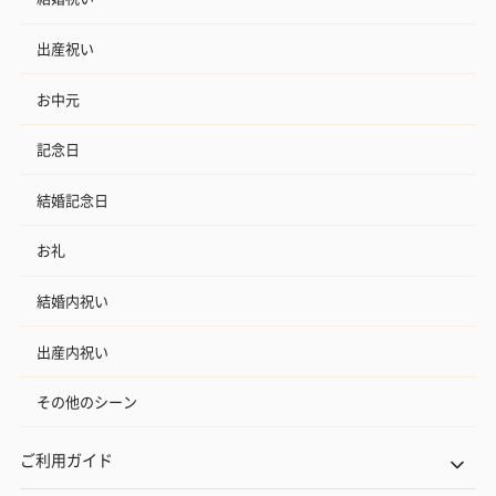
出産祝い
お中元
記念日
結婚記念日
お礼
結婚内祝い
出産内祝い
その他のシーン
ご利用ガイド