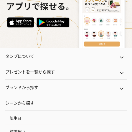
タンプについて
プレゼントを一覧から探す
ブランドから探す
シーンから探す
誕生日
結婚祝い