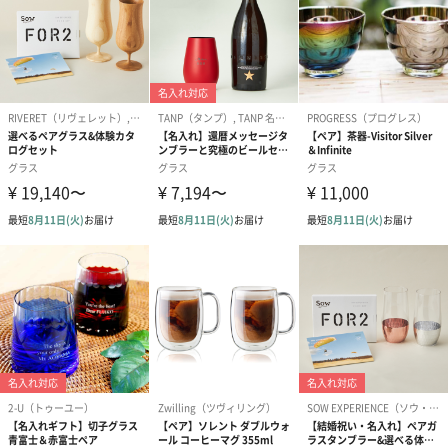
フォント1（0円）
フォント2（0円）
フォント3（0