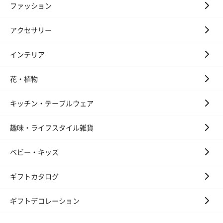
ファッション
アクセサリー
インテリア
花・植物
キッチン・テーブルウェア
趣味・ライフスタイル雑貨
ベビー・キッズ
ギフトカタログ
ギフトデコレーション