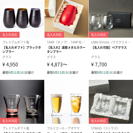
あり（275円）
包装紙
あり（275円）