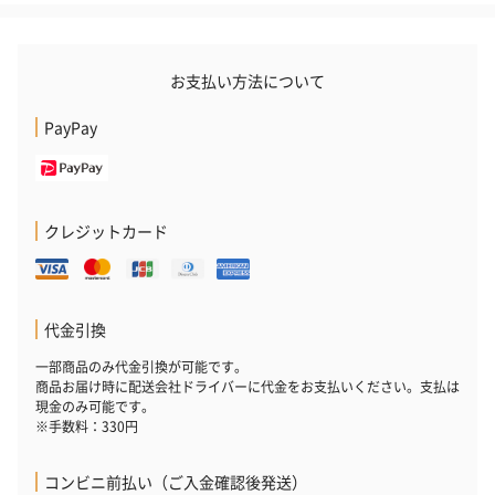
お支払い方法について
PayPay
クレジットカード
代金引換
一部商品のみ代金引換が可能です。
商品お届け時に配送会社ドライバーに代金をお支払いください。支払は
現金のみ可能です。
※手数料：330円
コンビニ前払い（ご入金確認後発送）