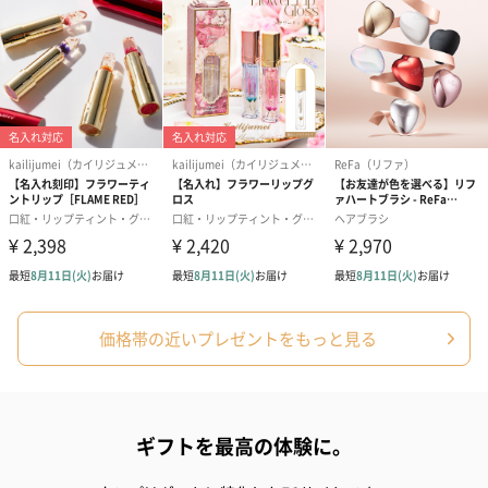
価格帯の近いプレゼントをもっと見る
ギフトを最高の体験に。