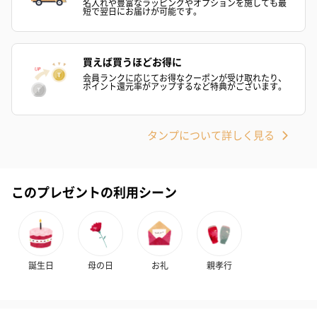
名入れや豊富なラッピングやオプションを施しても最
短で翌日にお届けが可能です。
買えば買うほどお得に
会員ランクに応じてお得なクーポンが受け取れたり、
ポイント還元率がアップするなど特典がございます。
タンプについて詳しく見る
このプレゼントの利用シーン
誕生日
母の日
お礼
親孝行