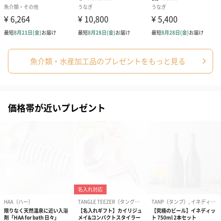
魚介類・水産加工品のプレゼントをもっと見る
価格帯が近いプレゼント