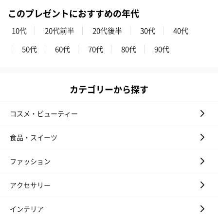
このプレゼントにおすすめの年代
10代
20代前半
20代後半
30代
40代
50代
60代
70代
80代
90代
カテゴリーから探す
コスメ・ビューティー
食品・スイーツ
ファッション
アクセサリー
インテリア