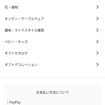
花・植物
キッチン・テーブルウェア
趣味・ライフスタイル雑貨
ベビー・キッズ
ギフトカタログ
ギフトデコレーション
お支払い方法について
PayPay