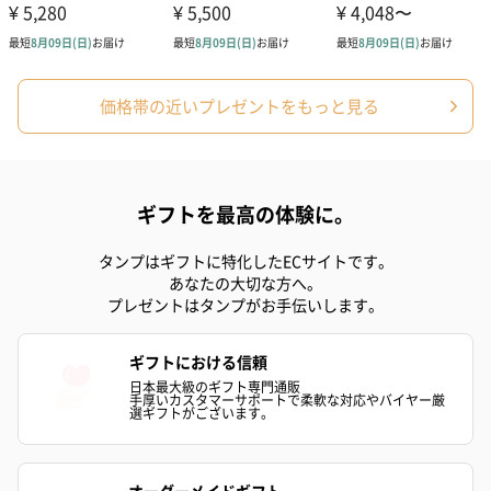
価格帯の近いプレゼントをもっと見る
ギフトを最高の体験に。
タンプはギフトに特化したECサイトです。
あなたの大切な方へ。
プレゼントはタンプがお手伝いします。
ギフトにおける信頼
日本最大級のギフト専門通販
手厚いカスタマーサポートで柔軟な対応やバイヤー厳
選ギフトがございます。
オーダーメイドギフト