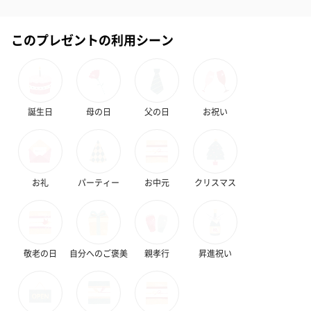
このプレゼントの利用シーン
誕生日
母の日
父の日
お祝い
お礼
パーティー
お中元
クリスマス
敬老の日
自分へのご褒美
親孝行
昇進祝い