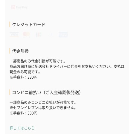
クレジットカード
代金引換
一部商品のみ代金引換が可能です。
商品お届け時に配送会社ドライバーに代金をお支払いください。支払は
現金のみ可能です。
※手数料：330円
コンビニ前払い（ご入金確認後発送）
一部商品のみコンビニ支払いが可能です。
※セブンイレブンは取り扱いできません。
※手数料：330円
詳しくはこちら