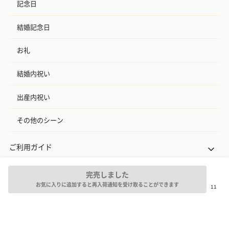
記念日
結婚記念日
お礼
結婚内祝い
出産内祝い
その他のシーン
ご利用ガイド
ヘルプ・お問い合わせ
完売しました
お気に入りに追加すると再入荷通知を受け取ることができます
タンプ公式SNS