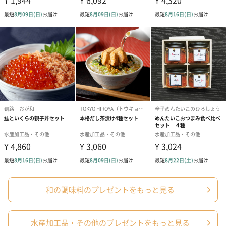
和の調味料のプレゼントをもっと見る
水産加工品・その他のプレゼントをもっと見る