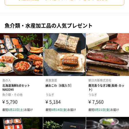
魚介類・水産加工品の人気プレゼント