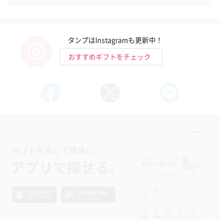
タンプはInstagramも更新中！
おすすめギフトをチェック