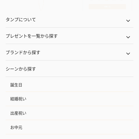
タンプについて
プレゼントを一覧から探す
ブランドから探す
シーンから探す
誕生日
結婚祝い
出産祝い
お中元