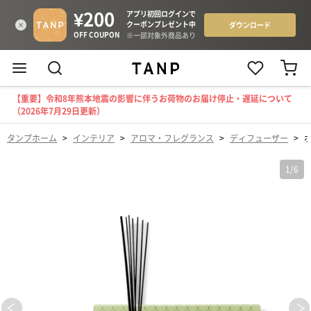
【重要】令和8年熊本地震の影響に伴うお荷物のお届け停止・遅延について
（2026年7月29日更新）
タンプホーム
>
インテリア
>
アロマ・フレグランス
>
ディフューザー
>
1
/
6