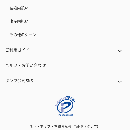
結婚内祝い
出産内祝い
その他のシーン
ご利用ガイド
ヘルプ・お問い合わせ
タンプ公式SNS
ネットでギフトを贈るなら | TANP（タンプ）