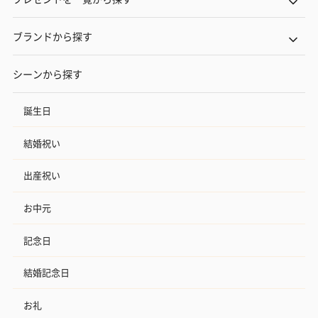
ブランドから探す
シーンから探す
誕生日
結婚祝い
出産祝い
お中元
記念日
結婚記念日
お礼