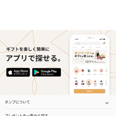
タンプについて
プレゼントを一覧から探す