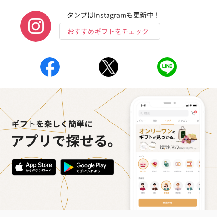
タンプはInstagramも更新中！
おすすめギフトをチェック