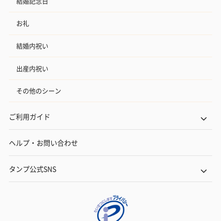
結婚記念日
お礼
結婚内祝い
出産内祝い
その他のシーン
ご利用ガイド
ヘルプ・お問い合わせ
タンプ公式SNS