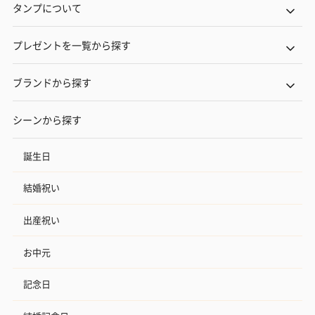
タンプについて
プレゼントを一覧から探す
ブランドから探す
シーンから探す
誕生日
結婚祝い
出産祝い
お中元
記念日