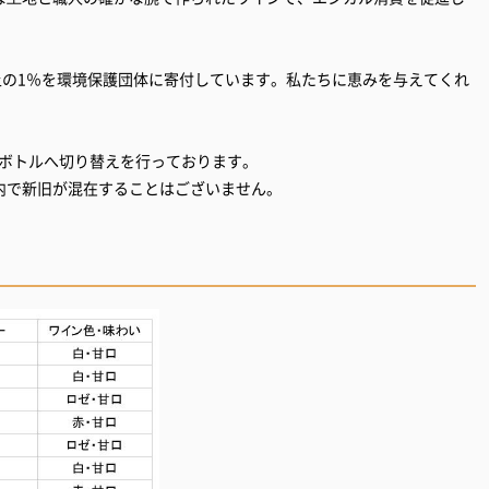
、売上の1％を環境保護団体に寄付しています。私たちに恵みを与えてくれ
れたボトルへ切り替えを行っております。
内で新旧が混在することはございません。