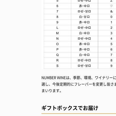
NUMBER WINEは、季節、環境、ワイナ
選し、今後定期的にフレーバーを変更し皆さ
まいります。
ギフトボックスでお届け