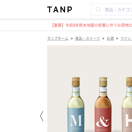
【重要】令和8年熊本地震の影響に伴うお荷物のお
>
>
>
タンプホーム
食品・スイーツ
お酒
ワイン