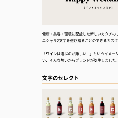
健康・美容・環境に配慮した新しいカタチのリラ
ニシャル2文字を選び贈ることのできるカス
「ワインは選ぶのが難しい...」というイメ
い、そんな想いからブランドが誕生しました
文字のセレクト