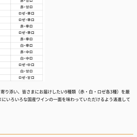
リーに寄り添い、皆さまにお届けしたい9種類（赤・白・ロゼ各3種）を厳
まにいろいろな国産ワインの一面を味わっていただけるよう邁進して