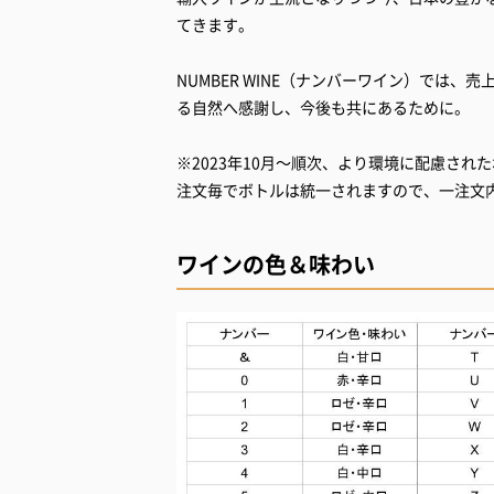
てきます。
NUMBER WINE（ナンバーワイン）では
る自然へ感謝し、今後も共にあるために。
※2023年10月～順次、より環境に配慮さ
注文毎でボトルは統一されますので、一注文
ワインの色＆味わい