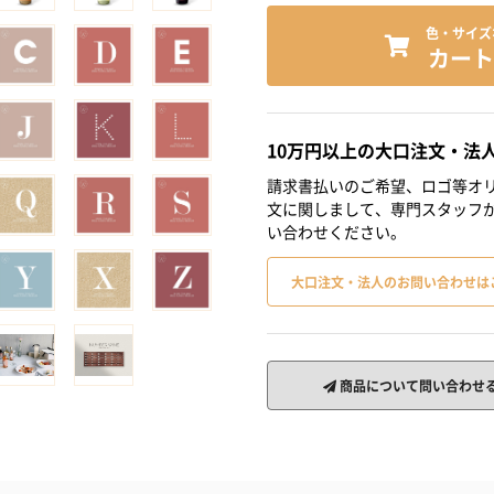
色・サイズ
カート
10万円以上の大口注文・法
請求書払いのご希望、ロゴ等オリ
文に関しまして、専門スタッフ
い合わせください。
大口注文・法人のお問い合わせは
商品について問い合わせ