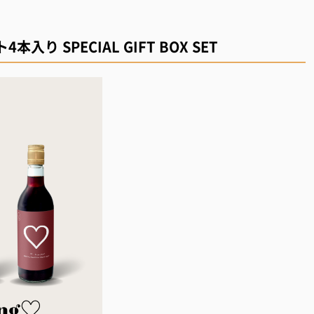
 SPECIAL GIFT BOX SET