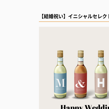
【結婚祝い】イニシャルセレクト4本入り