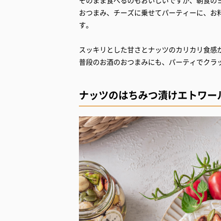
そのまま食べるのもおいしいですが、朝食の
おつまみ、チーズに乗せてパーティーに、お
す。
スッキリとした甘さとナッツのカリカリ食感
普段のお酒のおつまみにも、パーティでクラ
ナッツのはちみつ漬けエトワー