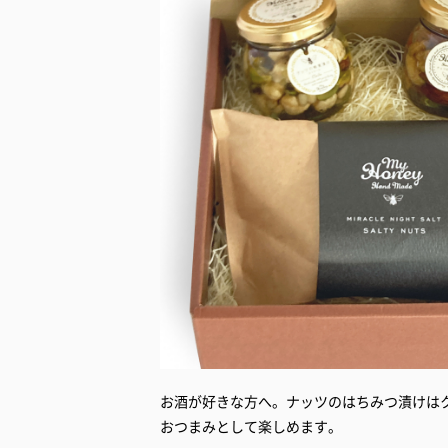
お酒が好きな方へ。ナッツのはちみつ漬けは
おつまみとして楽しめます。