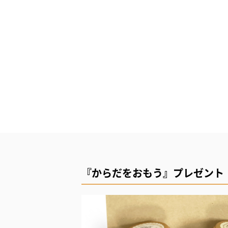
『からだをおもう』プレゼント