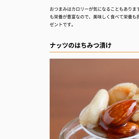
おつまみはカロリーが気になることもありま
も栄養が豊富なので、美味しく食べて栄養も
ゼントです。
ナッツのはちみつ漬け