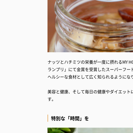
ナッツとハチミツの栄養が一度に摂れるMY HON
ランプリ」にて金賞を受賞したスーパーフー
ヘルシーな食材として広く知られるようにな
美容と健康、そして毎日の健康やダイエット
す。
特別な「時間」を