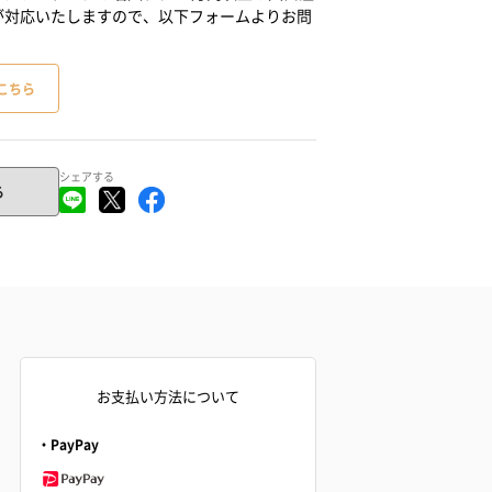
が対応いたしますので、以下フォームよりお問
こちら
シェアする
る
お支払い方法について
・PayPay