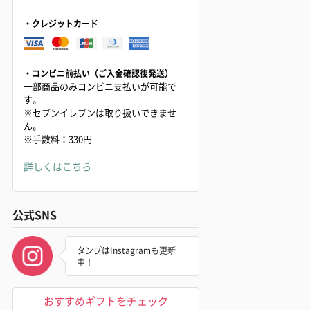
・クレジットカード
・コンビニ前払い（ご入金確認後発送）
一部商品のみコンビニ支払いが可能で
す。
※セブンイレブンは取り扱いできませ
ん。
※手数料：330円
詳しくはこちら
公式SNS
タンプはInstagramも更新
中！
おすすめギフトをチェック