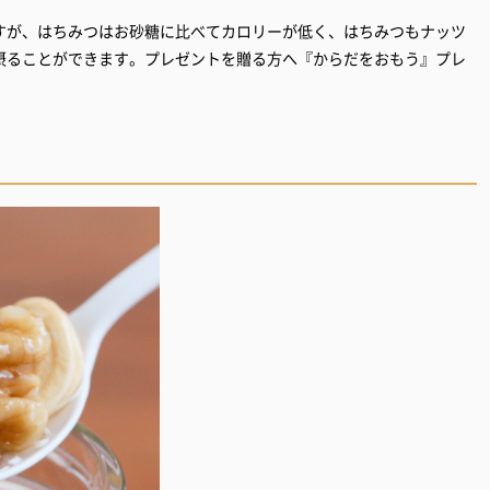
すが、はちみつはお砂糖に比べてカロリーが低く、はちみつもナッツ
摂ることができます。プレゼントを贈る方へ『からだをおもう』プレ