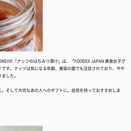
EYの「ナッツのはちみつ漬け」は、「FOODEX JAPAN 美食女子グ
ドです。ナッツは気になる年齢、美容の面でも注目されており、今や
りました。
に。そして大切なあの人へのギフトに。自信を持っておすすめしま