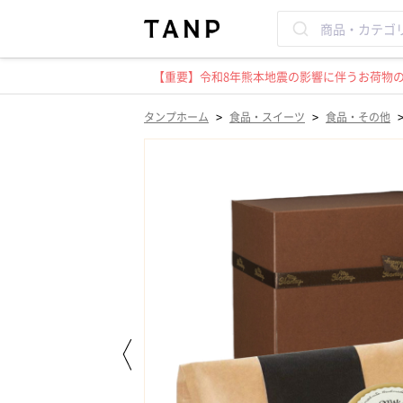
【重要】令和8年熊本地震の影響に伴うお荷物のお
>
>
タンプホーム
食品・スイーツ
食品・その他