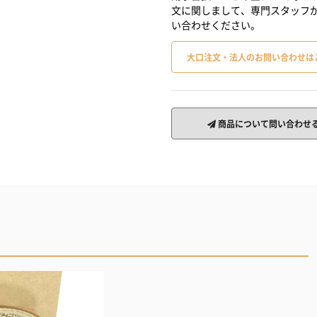
文に関しまして、専門スタッフ
い合わせください。
大口注文・法人のお問い合わせは
商品について問い合わせ