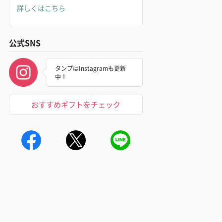
詳しくはこちら
公式SNS
タンプはInstagramも更新
中！
おすすめギフトをチェック