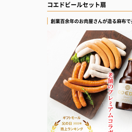
コエドビールセット扇
創業百余年のお肉屋さんが造る麻布で