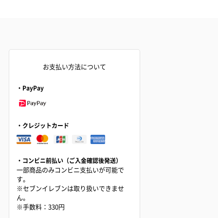
お支払い方法について
・PayPay
・クレジットカード
・コンビニ前払い（ご入金確認後発送）
一部商品のみコンビニ支払いが可能で
す。
※セブンイレブンは取り扱いできませ
ん。
※手数料：330円