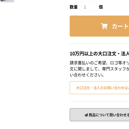
数量
個
カート
10万円以上の大口注文・法
請求書払いのご希望、ロゴ等オリ
文に関しまして、専門スタッフ
い合わせください。
大口注文・法人のお問い合わせは
商品について問い合わせ