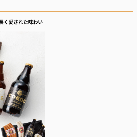
長く愛された味わい