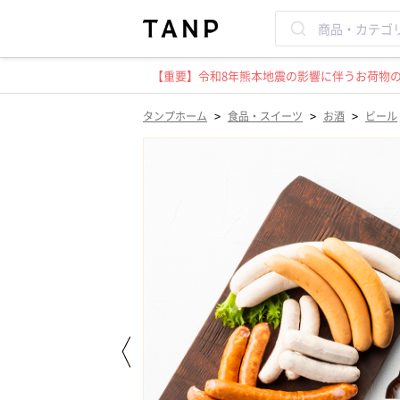
【重要】令和8年熊本地震の影響に伴うお荷物のお
>
>
>
タンプホーム
食品・スイーツ
お酒
ビール