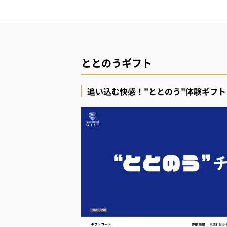
ととのうギフト
追い込む快感！"ととのう"体験ギフト