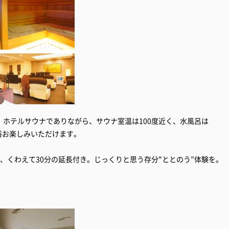
ホテルサウナでありながら、サウナ室温は100度近く、水風呂は
代浴お楽しみいただけます。
、くわえて30分の延長付き。じっくりと思う存分"ととのう”体験を。