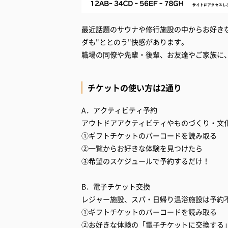
最近話題のサウナや修行施設の中からお好き
ダも"ととのう"快感があります。
職場の同僚や先輩・後輩、お友達やご家族に、
チケットの使い方は2通り
A．アクティビティ予約
アウトドアアクティビティやものづくり・文
①ギフトチケットのバーコードを読み取る
②一覧からお好きな体験を見つけたら
③希望のスケジュールで予約するだけ！
B．電子チケット交換
レジャー施設、スパ・日帰り温浴施設は予約
①ギフトチケットのバーコードを読み取る
②お好きな体験の「電子チケットに交換する