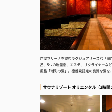
芦屋マリーナを望むラグジュアリースパ「潮芦
呂、5つの岩盤浴、エステ、リクライナーなど
風呂「潮彩の湯」。療養泉認定の良質な湯を
サウナリゾート オリエンタル（3時間