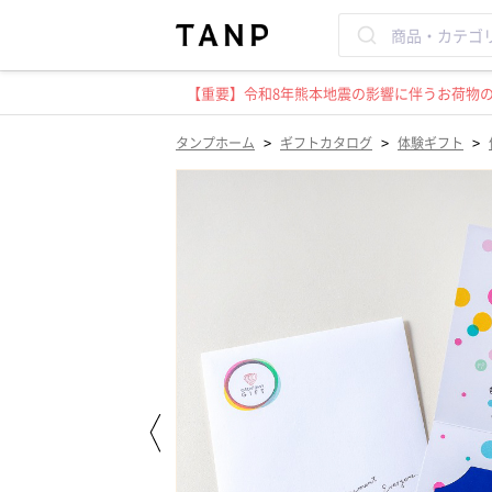
【重要】令和8年熊本地震の影響に伴うお荷物のお
>
>
>
タンプホーム
ギフトカタログ
体験ギフト