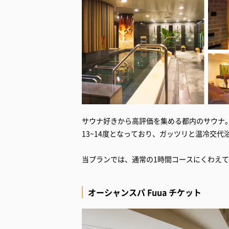
サウナ好きから高評価を集める都内のサウナ。
13~14度となっており、ガッツリと温冷交
当プランでは、通常の1時間コースにくわえて
オーシャンスパ Fuua チケット