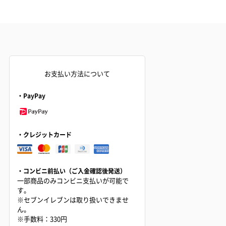
お支払い方法について
・PayPay
・クレジットカード
・コンビニ前払い（ご入金確認後発送）
一部商品のみコンビニ支払いが可能で
す。
※セブンイレブンは取り扱いできませ
ん。
※手数料：330円