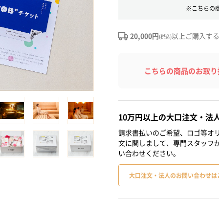
※こちらの
20,000円
以上ご購入す
(税込)
こちらの商品のお取り
10万円以上の大口注文・法
請求書払いのご希望、ロゴ等オリ
文に関しまして、専門スタッフ
い合わせください。
大口注文・法人のお問い合わせは