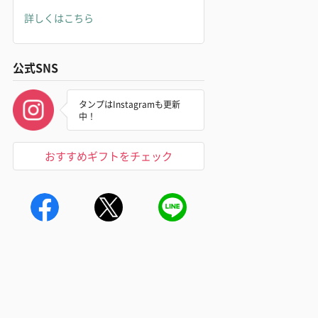
詳しくはこちら
公式SNS
タンプはInstagramも更新
中！
おすすめギフトをチェック