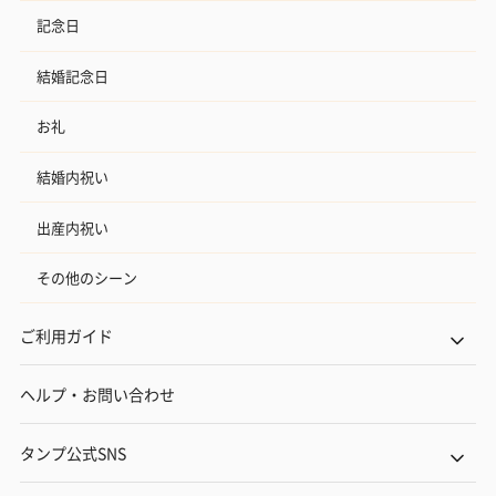
記念日
結婚記念日
お礼
結婚内祝い
出産内祝い
その他のシーン
ご利用ガイド
ヘルプ・お問い合わせ
タンプ公式SNS