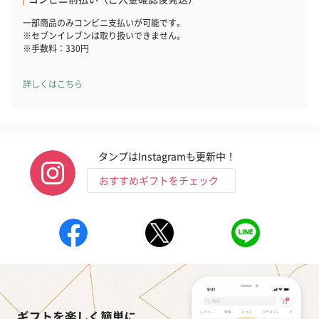
一部商品のみコンビニ支払いが可能です。
※セブンイレブンは取り扱いできません。
※手数料：330円
詳しくはこちら
タンプはInstagramも更新中！
おすすめギフトをチェック