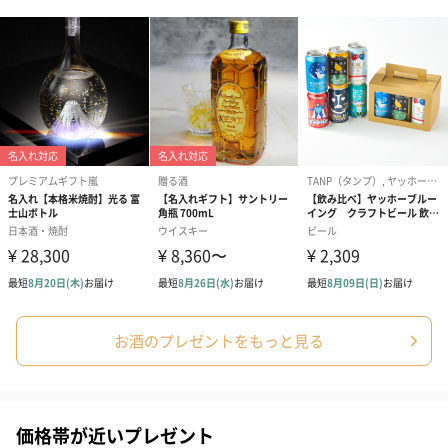
お酒のプレゼントをもっと見る
価格帯が近いプレゼント