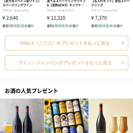
NINA'S（ニナス）のプレゼントをもっと見る
ワイン・シャンパンのプレゼントをもっと見る
お酒の人気プレゼント