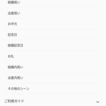
結婚祝い
出産祝い
お中元
記念日
結婚記念日
お礼
結婚内祝い
出産内祝い
その他のシーン
ご利用ガイド