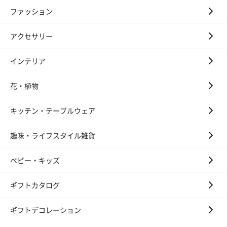
ファッション
アクセサリー
インテリア
花・植物
キッチン・テーブルウェア
趣味・ライフスタイル雑貨
ベビー・キッズ
ギフトカタログ
ギフトデコレーション