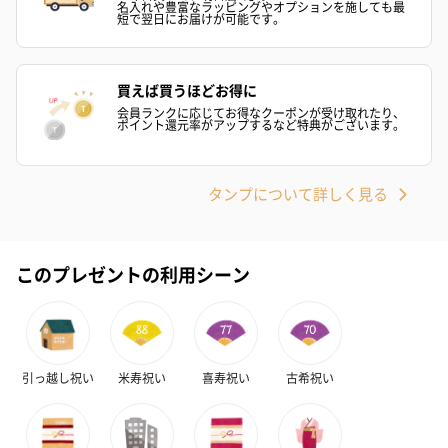
名入れや豊富なラッピングやオプションを施しても最
短で翌日にお届けが可能です。
買えば買うほどお得に
会員ランクに応じてお得なクーポンが受け取れたり、
ポイント還元率がアップするなど特典がございます。
タンプについて詳しく見る
このプレゼントの利用シーン
引っ越し祝い
米寿祝い
喜寿祝い
古希祝い