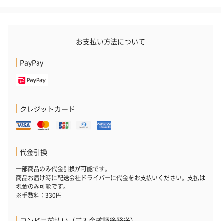
お支払い方法について
PayPay
クレジットカード
代金引換
一部商品のみ代金引換が可能です。
商品お届け時に配送会社ドライバーに代金をお支払いください。支払は
現金のみ可能です。
※手数料：330円
コンビニ前払い（ご入金確認後発送）