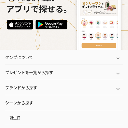
タンプについて
プレゼントを一覧から探す
ブランドから探す
シーンから探す
誕生日