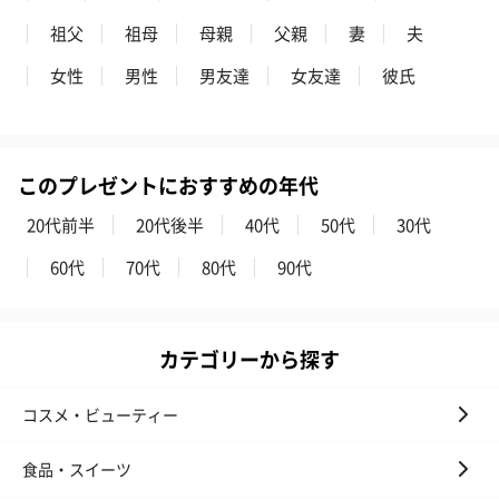
祖父
祖母
母親
父親
妻
夫
女性
男性
男友達
女友達
彼氏
このプレゼントにおすすめの年代
20代前半
20代後半
40代
50代
30代
60代
70代
80代
90代
カテゴリーから探す
コスメ・ビューティー
食品・スイーツ