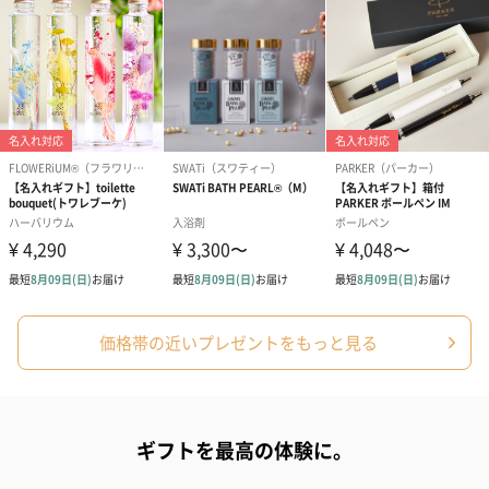
価格帯の近いプレゼントをもっと見る
ギフトを最高の体験に。