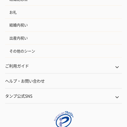
お礼
結婚内祝い
出産内祝い
その他のシーン
ご利用ガイド
ヘルプ・お問い合わせ
タンプ公式SNS