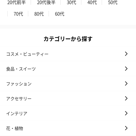
20代前半
20代後半
30代
40代
50代
70代
80代
60代
カテゴリーから探す
コスメ・ビューティー
食品・スイーツ
ファッション
アクセサリー
インテリア
花・植物