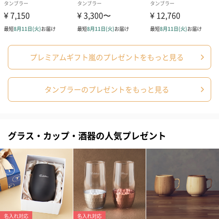
プレミアムギフト嵐のプレゼントをもっと見る
タンブラーのプレゼントをもっと見る
グラス・カップ・酒器の人気プレゼント