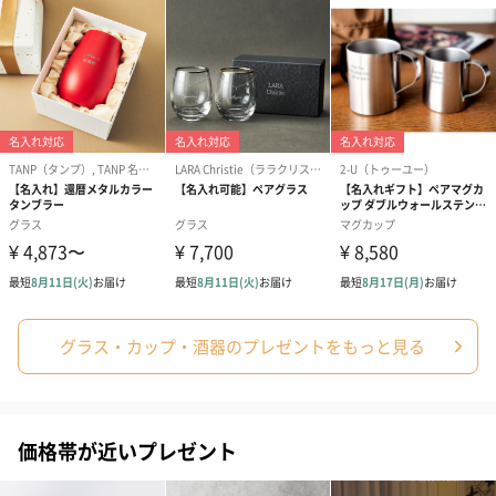
グラス・カップ・酒器のプレゼントをもっと見る
価格帯が近いプレゼント