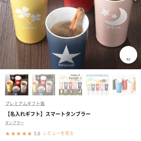
プレミアムギフト嵐
【名入れギフト】スマートタンブラー
タンブラー
レビューを見る
5.0