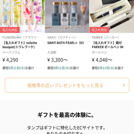
価格帯の近いプレゼントをもっと見る
ギフトを最高の体験に。
タンプはギフトに特化したECサイトです。
あなたの大切な方へ。