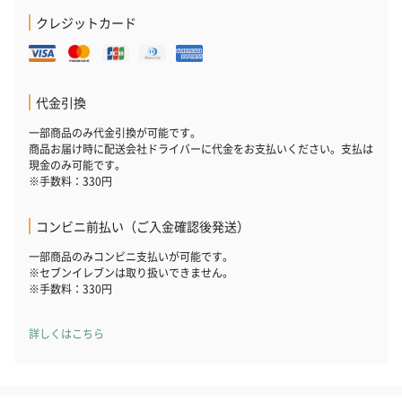
クレジットカード
代金引換
一部商品のみ代金引換が可能です。
商品お届け時に配送会社ドライバーに代金をお支払いください。支払は
現金のみ可能です。
※手数料：330円
コンビニ前払い（ご入金確認後発送）
一部商品のみコンビニ支払いが可能です。
※セブンイレブンは取り扱いできません。
※手数料：330円
詳しくはこちら