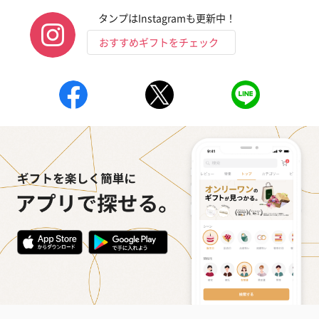
タンプはInstagramも更新中！
おすすめギフトをチェック