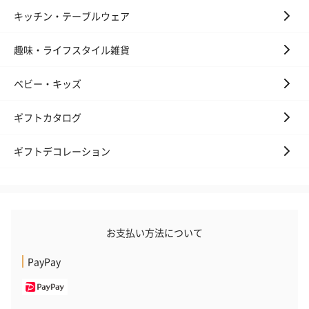
キッチン・テーブルウェア
趣味・ライフスタイル雑貨
ベビー・キッズ
ギフトカタログ
ギフトデコレーション
お支払い方法について
PayPay