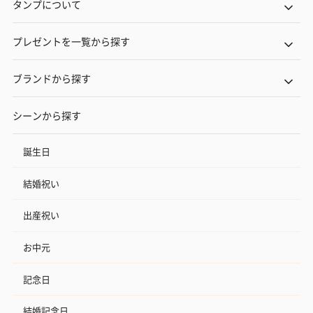
タンプについて
プレゼントを一覧から探す
ブランドから探す
シーンから探す
誕生日
結婚祝い
出産祝い
お中元
記念日
結婚記念日