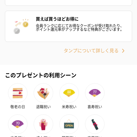
買えば買うほどお得に
会員ランクに応じてお得なクーポンが受け取れたり、
ポイント還元率がアップするなど特典がございます。
タンプについて詳しく見る
このプレゼントの利用シーン
敬老の日
退職祝い
米寿祝い
喜寿祝い