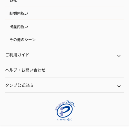
結婚内祝い
出産内祝い
その他のシーン
ご利用ガイド
ヘルプ・お問い合わせ
タンプ公式SNS