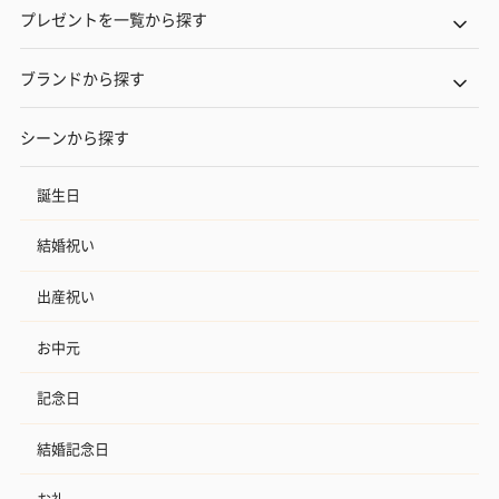
プレゼントを一覧から探す
ブランドから探す
シーンから探す
誕生日
結婚祝い
出産祝い
お中元
記念日
結婚記念日
お礼