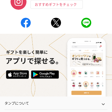
おすすめギフトをチェック
タンプについて