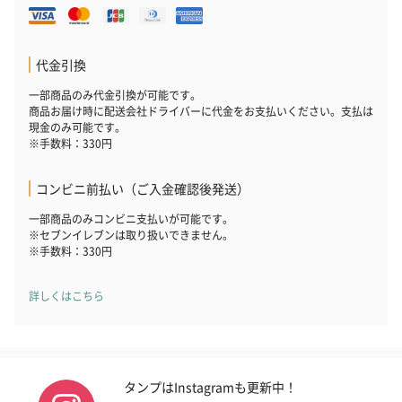
代金引換
一部商品のみ代金引換が可能です。
商品お届け時に配送会社ドライバーに代金をお支払いください。支払は
現金のみ可能です。
※手数料：330円
コンビニ前払い（ご入金確認後発送）
一部商品のみコンビニ支払いが可能です。
※セブンイレブンは取り扱いできません。
※手数料：330円
詳しくはこちら
タンプはInstagramも更新中！