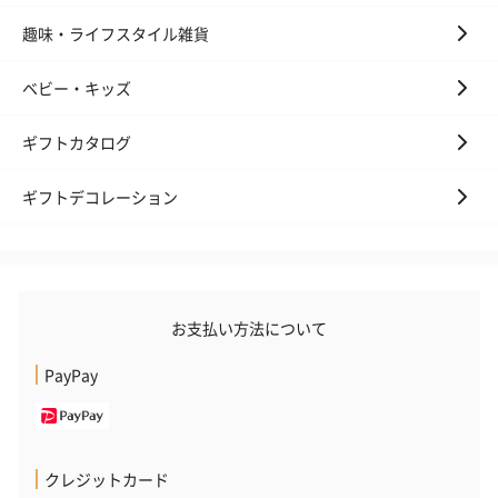
趣味・ライフスタイル雑貨
ベビー・キッズ
ギフトカタログ
ギフトデコレーション
お支払い方法について
PayPay
クレジットカード