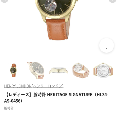
HENRY LONDON(ヘンリーロンドン)
【レディース】腕時計 HERITAGE SIGNATURE（HL34-
AS-0456）
腕時計