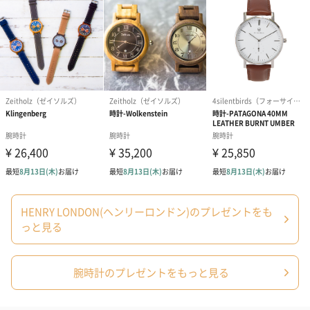
商品オプション情報
紙袋
お渡し用の紙袋です。
商品に合わせたサイズをお届けします。
HENRY LONDON(ヘンリーロンドン)のプレゼントをも
っと見る
あり（280円）
腕時計のプレゼントをもっと見る