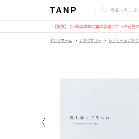
【重要】令和8年熊本地震の影響に伴うお荷物のお
>
>
タンプホーム
アクセサリー
レディースアクセ