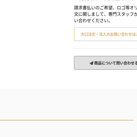
請求書払いのご希望、ロゴ等オリ
文に関しまして、専門スタッフ
い合わせください。
大口注文・法人のお問い合わせは
商品について問い合わせ