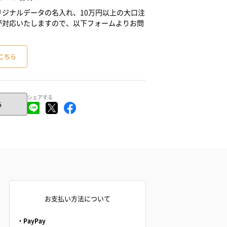
ジナルデータの名入れ、10万円以上の大口注
が対応いたしますので、以下フォームよりお問
こちら
シェアする
る
お支払い方法について
・PayPay