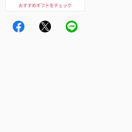
おすすめギフトをチェック