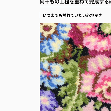
何十もの工程を重ねて完成する
いつまでも触れていたい心地良さ