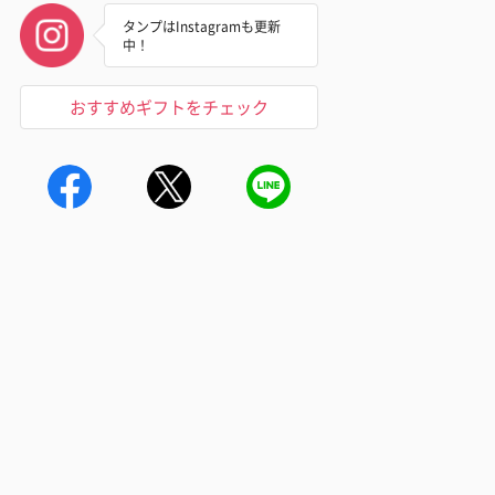
タンプはInstagramも更新
中！
おすすめギフトをチェック