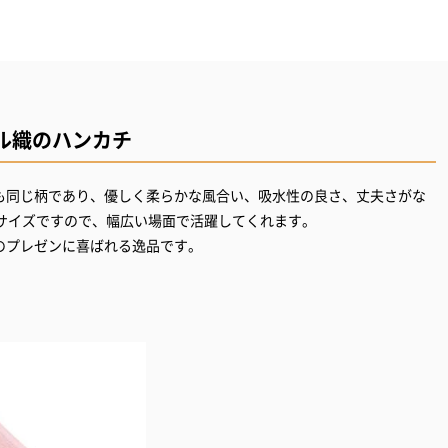
ル織のハンカチ
も同じ柄であり、優しく柔らかな風合い、吸水性の良さ、丈夫さがな
めのサイズですので、幅広い場面で活躍してくれます。
のプレゼンに喜ばれる逸品です。