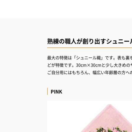
熟練の職人が創り出すシュニー
最大の特徴は「シュニール織」です。表も裏
どが特徴です。30cm×30cmと少し大き
ご自分用にはもちろん、幅広い年齢層の方へ
PINK