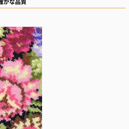
確かな品質