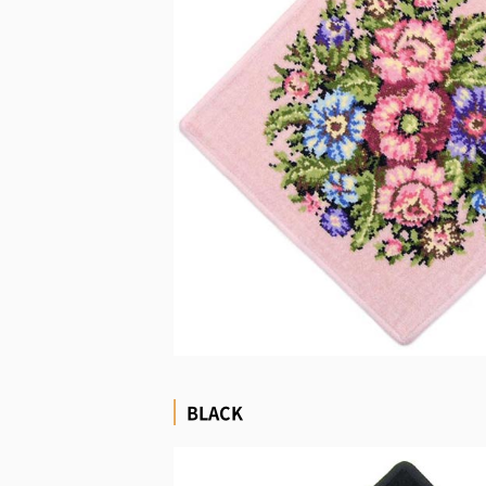
BLACK