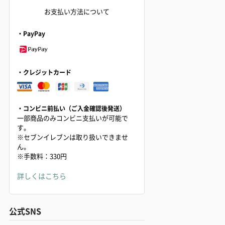
お支払い方法について
・PayPay
・クレジットカード
・コンビニ前払い（ご入金確認後発送）
一部商品のみコンビニ支払いが可能で
す。
※セブンイレブンは取り扱いできませ
ん。
※手数料：330円
詳しくはこちら
公式SNS