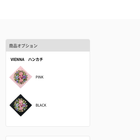
商品オプション
VIENNA ハンカチ
PINK
BLACK