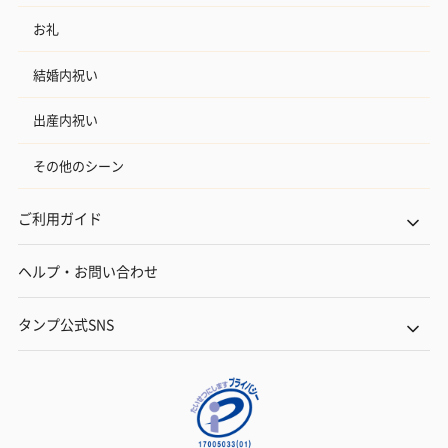
お礼
結婚内祝い
出産内祝い
その他のシーン
ご利用ガイド
ヘルプ・お問い合わせ
タンプ公式SNS