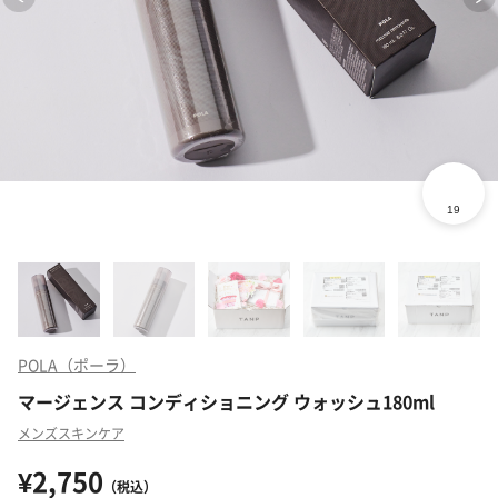
POLA（ポーラ）
マージェンス コンディショニング ウォッシュ180ml
メンズスキンケア
¥2,750
（税込）