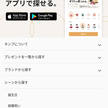
タンプについて
プレゼントを一覧から探す
ブランドから探す
シーンから探す
誕生日
結婚祝い