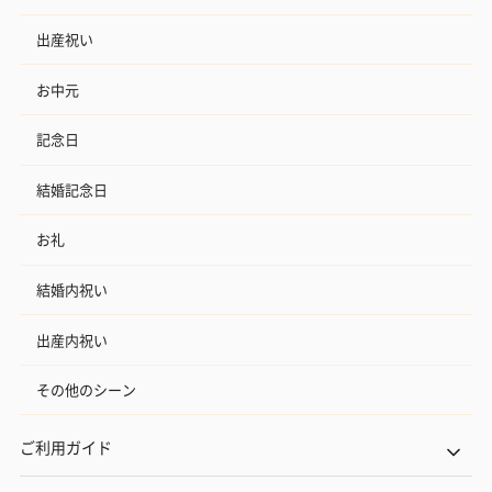
出産祝い
お中元
記念日
結婚記念日
お礼
結婚内祝い
出産内祝い
その他のシーン
ご利用ガイド