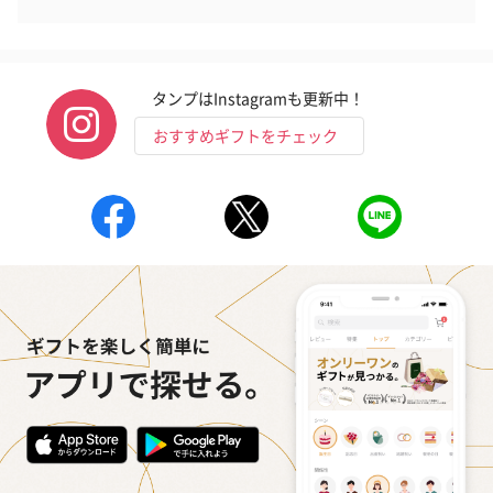
タンプはInstagramも更新中！
おすすめギフトをチェック