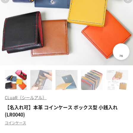
CLuaR（シールアル）
【名入れ可】本革 コインケース ボックス型 小銭入れ
(LR0040)
コインケース