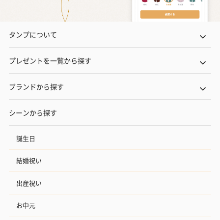
タンプについて
プレゼントを一覧から探す
ブランドから探す
シーンから探す
誕生日
結婚祝い
出産祝い
お中元