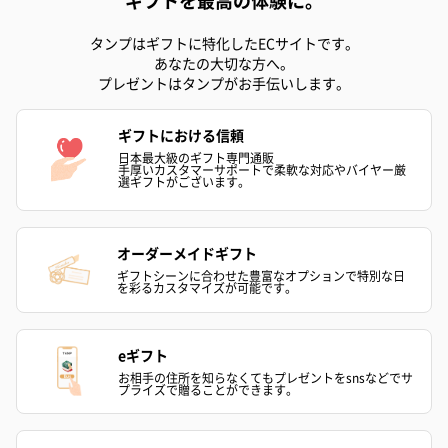
タンプはギフトに特化したECサイトです。
あなたの大切な方へ。
プレゼントはタンプがお手伝いします。
ギフトにおける信頼
日本最大級のギフト専門通販
手厚いカスタマーサポートで柔軟な対応やバイヤー厳
選ギフトがございます。
オーダーメイドギフト
ギフトシーンに合わせた豊富なオプションで特別な日
を彩るカスタマイズが可能です。
eギフト
お相手の住所を知らなくてもプレゼントをsnsなどでサ
プライズで贈ることができます。