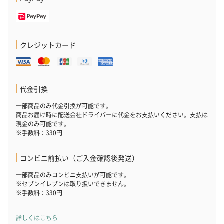
クレジットカード
代金引換
一部商品のみ代金引換が可能です。
商品お届け時に配送会社ドライバーに代金をお支払いください。支払は
現金のみ可能です。
※手数料：330円
コンビニ前払い（ご入金確認後発送）
一部商品のみコンビニ支払いが可能です。
※セブンイレブンは取り扱いできません。
※手数料：330円
詳しくはこちら