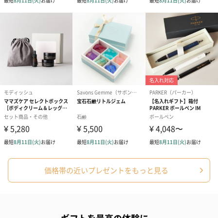
価格帯の近いプレゼントをもっと見る
ギフトを最高の体験に。