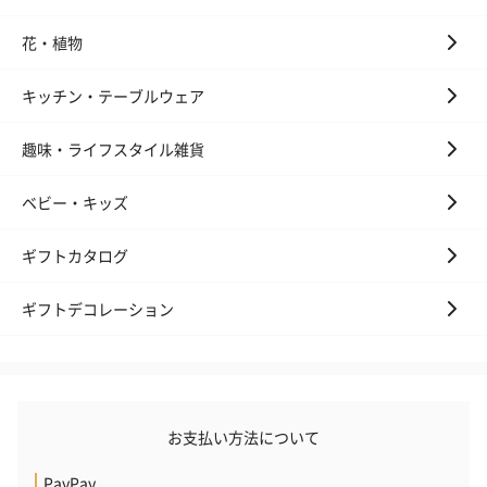
花・植物
キッチン・テーブルウェア
趣味・ライフスタイル雑貨
ベビー・キッズ
ギフトカタログ
ギフトデコレーション
お支払い方法について
PayPay