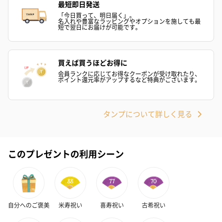
最短即日発送
「今日買って、明日届く」。
名入れや豊富なラッピングやオプションを施しても最
短で翌日にお届けが可能です。
買えば買うほどお得に
会員ランクに応じてお得なクーポンが受け取れたり、
ポイント還元率がアップするなど特典がございます。
タンプについて詳しく見る
このプレゼントの利用シーン
自分へのご褒美
米寿祝い
喜寿祝い
古希祝い