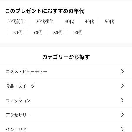
このプレゼントにおすすめの年代
20代前半
20代後半
30代
40代
50代
60代
70代
80代
90代
カテゴリーから探す
コスメ・ビューティー
食品・スイーツ
ファッション
アクセサリー
インテリア