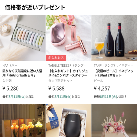
価格帯が近いプレゼント