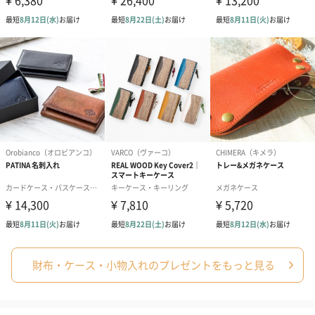
財布・ケース・小物入れのプレゼントをもっと見る