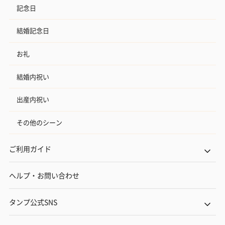
記念日
結婚記念日
お礼
結婚内祝い
出産内祝い
その他のシーン
ご利用ガイド
ヘルプ・お問い合わせ
タンプ公式SNS