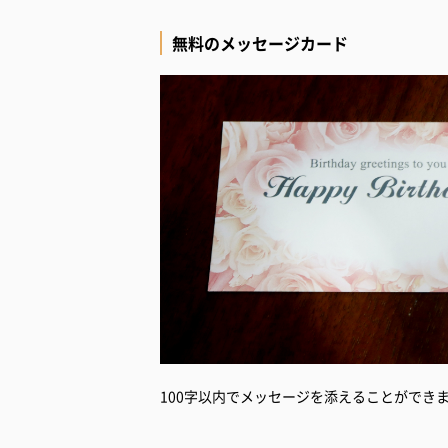
無料のメッセージカード
100字以内でメッセージを添えることができ