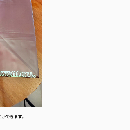
とができます。