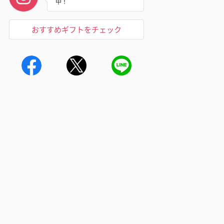
中！
おすすめギフトをチェック