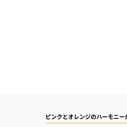
ピンクとオレンジのハーモニー