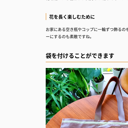
花を長く楽しむために
お家にある空き瓶やコップに一輪ずつ飾るの
ーにするのも素敵ですね。
袋を付けることができます