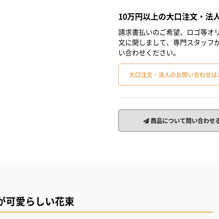
10万円以上の大口注文・法
請求書払いのご希望、ロゴ等オリ
文に関しまして、専門スタッフ
い合わせください。
大口注文・法人のお問い合わせは
商品について問い合わせ
が可愛らしい花束