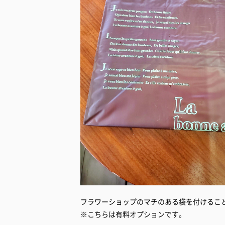
フラワーショップのマチのある袋を付けるこ
※こちらは有料オプションです。