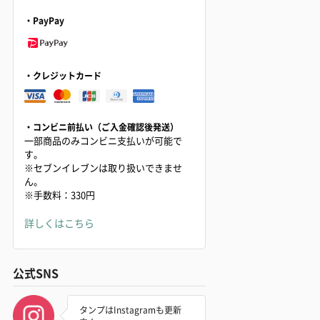
・PayPay
・クレジットカード
・コンビニ前払い（ご入金確認後発送）
一部商品のみコンビニ支払いが可能で
す。
※セブンイレブンは取り扱いできませ
ん。
※手数料：330円
詳しくはこちら
公式SNS
タンプはInstagramも更新