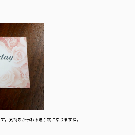
ます。気持ちが伝わる贈り物になりますね。