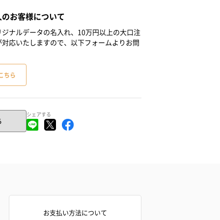
人のお客様について
ジナルデータの名入れ、10万円以上の大口注
が対応いたしますので、以下フォームよりお問
こちら
シェアする
る
お支払い方法について