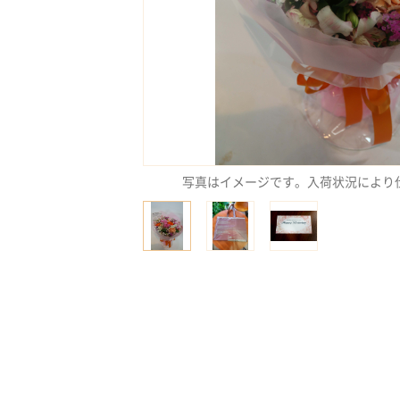
写真はイメージです。入荷状況により