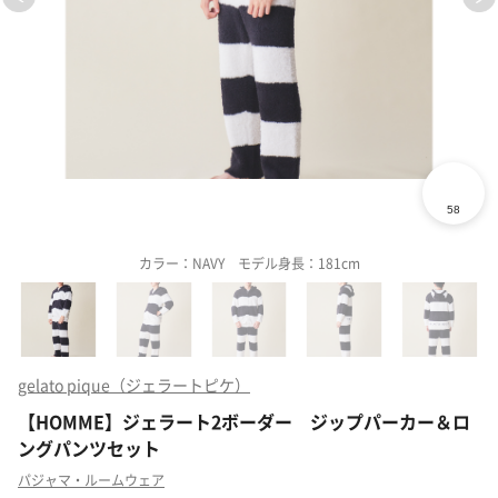
カラー：NAVY モデル身長：181cm
gelato pique（ジェラートピケ）
【HOMME】ジェラート2ボーダー ジップパーカー＆ロ
ングパンツセット
パジャマ・ルームウェア