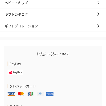
ベビー・キッズ
ギフトカタログ
ギフトデコレーション
お支払い方法について
PayPay
クレジットカード