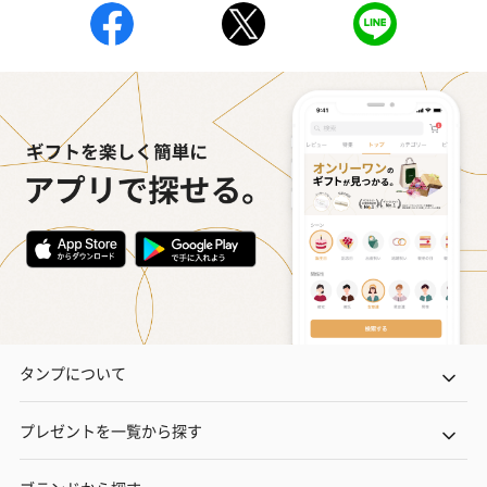
タンプについて
プレゼントを一覧から探す