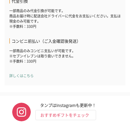
代金引換
一部商品のみ代金引換が可能です。
商品お届け時に配送会社ドライバーに代金をお支払いください。支払は
現金のみ可能です。
※手数料：330円
コンビニ前払い（ご入金確認後発送）
一部商品のみコンビニ支払いが可能です。
※セブンイレブンは取り扱いできません。
※手数料：330円
詳しくはこちら
タンプはInstagramも更新中！
おすすめギフトをチェック