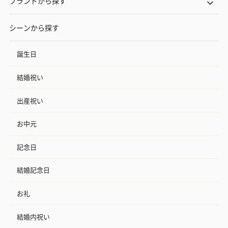
ブランドから探す
シーンから探す
誕生日
結婚祝い
出産祝い
お中元
記念日
結婚記念日
お礼
結婚内祝い