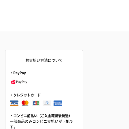
お支払い方法について
・PayPay
・クレジットカード
・コンビニ前払い（ご入金確認後発送）
一部商品のみコンビニ支払いが可能で
す。