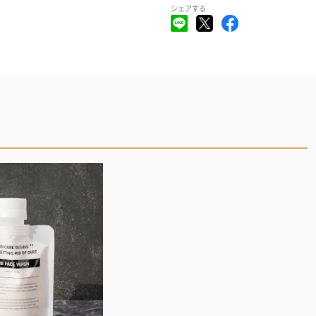
シェアする