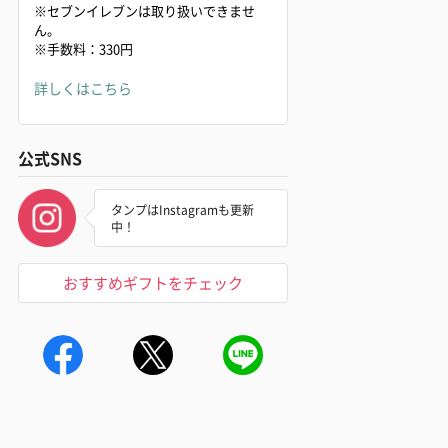
※セブンイレブンは取り扱いできませ
ん。
※手数料：330円
詳しくはこちら
公式SNS
タンプはInstagramも更新
中！
おすすめギフトをチェック