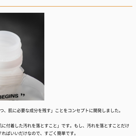
落としつつ、肌に必要な成分を残す」ことをコンセプトに開発しました。
肌に付着した汚れを落とすこと」です。もし、汚れを落とすことだけ
すればいいだけなので、すごく簡単です。