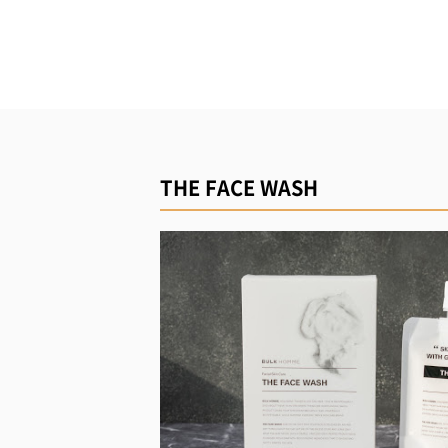
THE FACE WASH