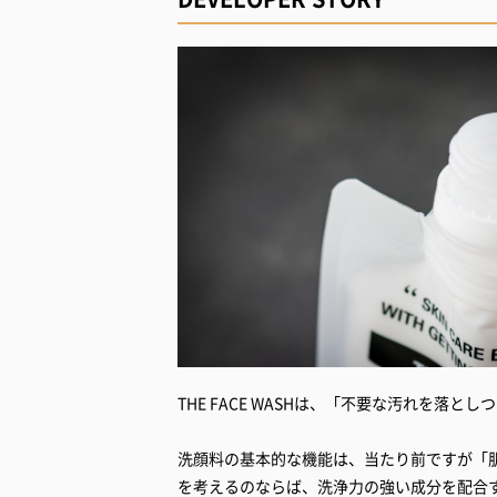
THE FACE WASHは、「不要な汚れを
洗顔料の基本的な機能は、当たり前ですが「
を考えるのならば、洗浄力の強い成分を配合