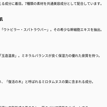
える成分に着目。7種類の素材を共通美容成分として配合しています。
肌
ゴ「ウトビラー・スパトラウバー」。その希少な幹細胞エキスを抽出。
「玉造温泉」。ミネラルバランスが良く保湿力の優れた泉質を持つ。
り、「復活の木」と呼ばれるミロタムヌスの葉に含まれる成分。