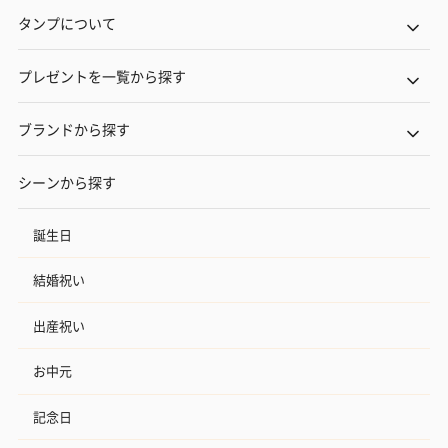
タンプについて
プレゼントを一覧から探す
ブランドから探す
シーンから探す
誕生日
結婚祝い
出産祝い
お中元
記念日