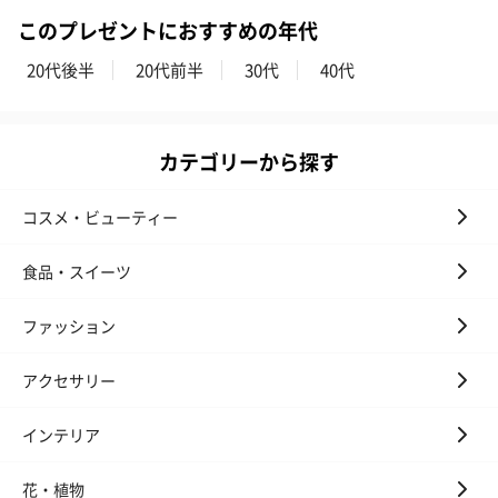
このプレゼントにおすすめの年代
20代後半
20代前半
30代
40代
カテゴリーから探す
コスメ・ビューティー
食品・スイーツ
ファッション
アクセサリー
インテリア
花・植物