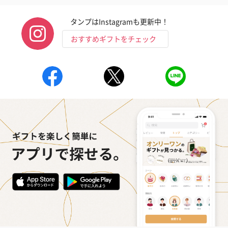
タンプはInstagramも更新中！
おすすめギフトをチェック