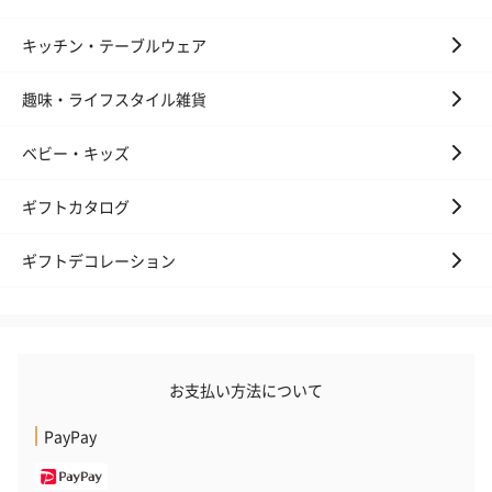
キッチン・テーブルウェア
趣味・ライフスタイル雑貨
ベビー・キッズ
ギフトカタログ
ギフトデコレーション
お支払い方法について
PayPay