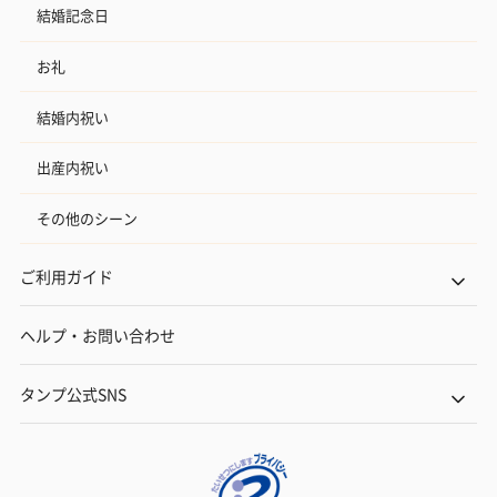
結婚記念日
お礼
結婚内祝い
出産内祝い
その他のシーン
ご利用ガイド
ヘルプ・お問い合わせ
タンプ公式SNS