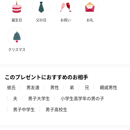
誕生日
父の日
お祝い
お礼
クリスマス
このプレゼントにおすすめのお相手
彼氏
男友達
男性
弟
兄
親戚男性
夫
男子大学生
小学生高学年の男の子
男子中学生
男子高校生