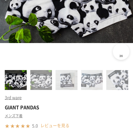
3rd ware
GIANT PANDAS
メンズ下着
レビューを見る
5.0