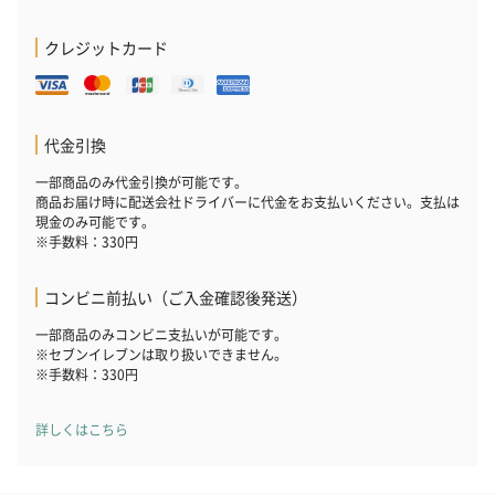
クレジットカード
代金引換
一部商品のみ代金引換が可能です。
商品お届け時に配送会社ドライバーに代金をお支払いください。支払は
現金のみ可能です。
※手数料：330円
コンビニ前払い（ご入金確認後発送）
一部商品のみコンビニ支払いが可能です。
※セブンイレブンは取り扱いできません。
※手数料：330円
詳しくはこちら