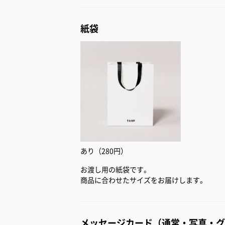
紙袋
あり（280円）
お渡し用の紙袋です。
商品に合わせたサイズをお届けします。
メッセージカード（通常・写真・グ