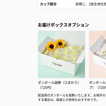
カップ部分
前閉じ、2枚生地仕
お届けボックスオプション
ダンボール装飾（ひまわり）
ダンボール
（720円）
プ）（720
配送用のダンボールを装飾いたします。お相手の
する場合は、紙袋との併用もおすすめです。