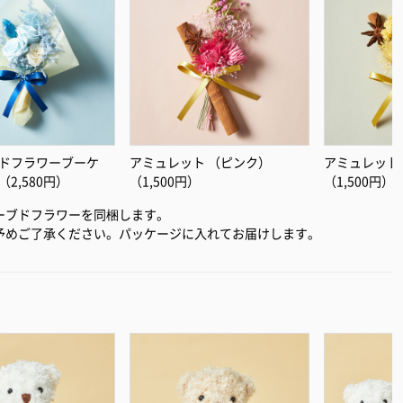
ドフラワーブーケ
アミュレット （ピンク）
アミュレット
2,580円）
（1,500円）
（1,500円）
ーブドフラワーを同梱します。
予めご了承ください。パッケージに入れてお届けします。