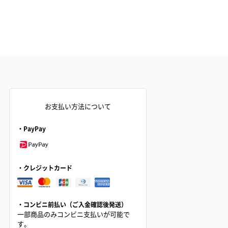
お支払い方法について
・PayPay
・クレジットカード
・コンビニ前払い（ご入金確認後発送）
一部商品のみコンビニ支払いが可能で
す。