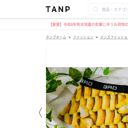
【重要】令和8年熊本地震の影響に伴うお荷物のお
>
>
タンプホーム
ファッション
メンズファッショ