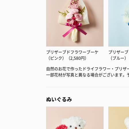
プリザーブドフラワーブーケ
プリザーブ
（ピンク）（2,580円）
（ブルー）（
自然のお花で作ったドライフラワー・プリザ
一部花材が写真と異なる場合がございます。
ぬいぐるみ