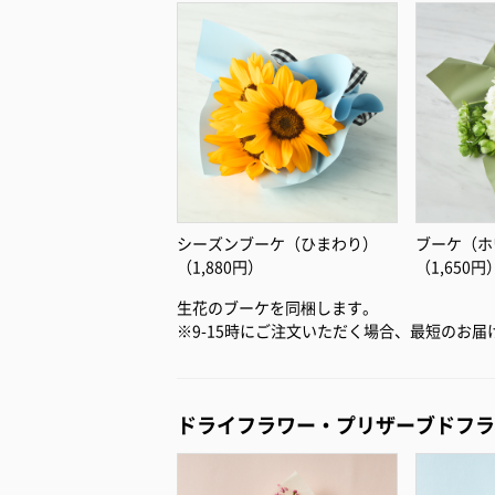
シーズンブーケ（ひまわり）
ブーケ（ホ
（1,880円）
（1,650円
生花のブーケを同梱します。
※9-15時にご注文いただく場合、最短のお
ドライフラワー・プリザーブドフラ