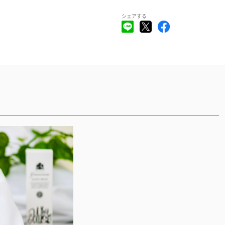
シェアする