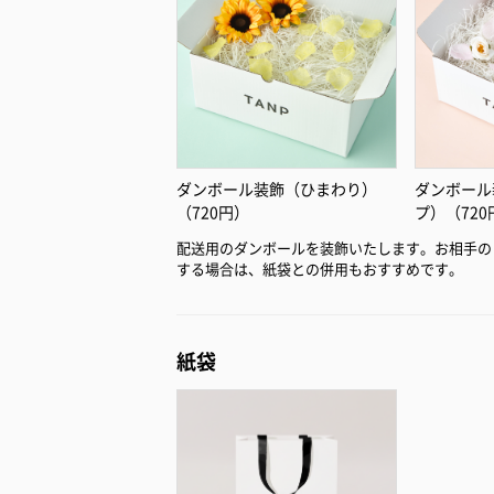
ダンボール装飾（ひまわり）
ダンボール
（720円）
プ）（720
配送用のダンボールを装飾いたします。お相手の
する場合は、紙袋との併用もおすすめです。
紙袋