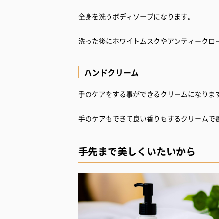
全身を洗うボディソープになります。
洗った後にホワイトムスクやアンティークロ
ハンドクリーム
手のケアをする事ができるクリームになりま
手のケアもできて良い香りもするクリームで
手先まで美しくいたいから