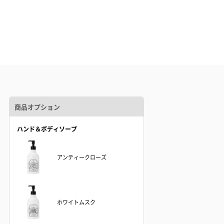
商品オプション
ハンド＆ボディソープ
アンティークローズ
ホワイトムスク