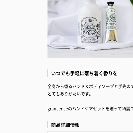
いつでも手軽に落ち着く香りを
全身から香るハンド＆ボディソープと手先ま
とてもありがたいです。
grancenseのハンドケアセットを贈って綺
商品詳細情報