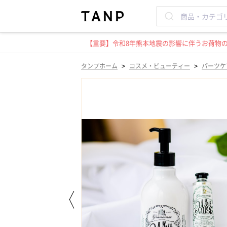
【重要】令和8年熊本地震の影響に伴うお荷物のお
>
>
タンプホーム
コスメ・ビューティー
パーツケ