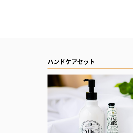
ハンドケアセット