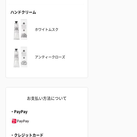
ハンドクリーム
ホワイトムスク
アンティークローズ
お支払い方法について
・PayPay
・クレジットカード