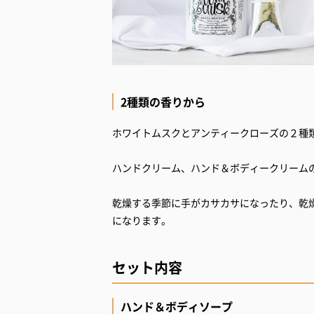
2種類の香りから
ホワイトムスクとアンティークローズの２種
ハンドクリーム、ハンド＆ボディークリーム
乾燥する季節に手がカサカサになったり、乾
になります。
セット内容
ハンド＆ボディソープ