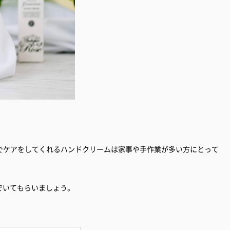
でケアをしてくれるハンドクリームは家事や手作業が多い方にとって
麗でいてもらいましょう。