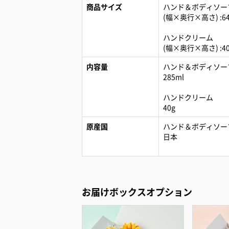
商品サイズ
ハンド＆ボディソー
(幅×奥行×高さ) :6
ハンドクリーム
(幅×奥行×高さ) :4
内容量
ハンド＆ボディソー
285ml
ハンドクリーム
40g
原産国
ハンド＆ボディソー
日本
お届けボックスオプション