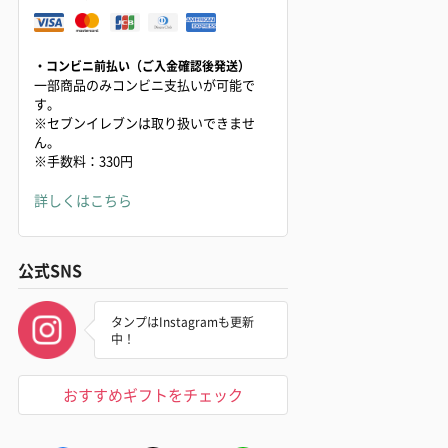
・コンビニ前払い（ご入金確認後発送）
一部商品のみコンビニ支払いが可能で
す。
※セブンイレブンは取り扱いできませ
ん。
※手数料：330円
詳しくはこちら
公式SNS
タンプはInstagramも更新
中！
おすすめギフトをチェック