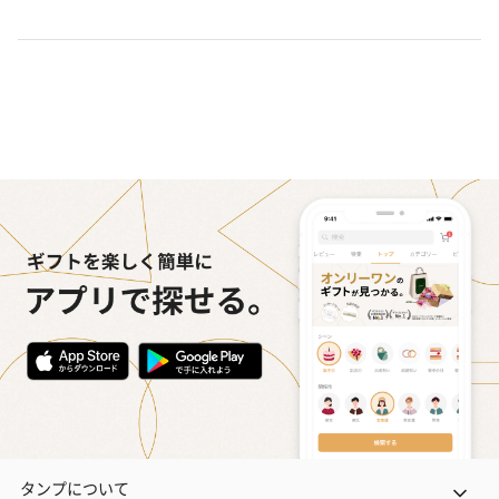
タンプについて