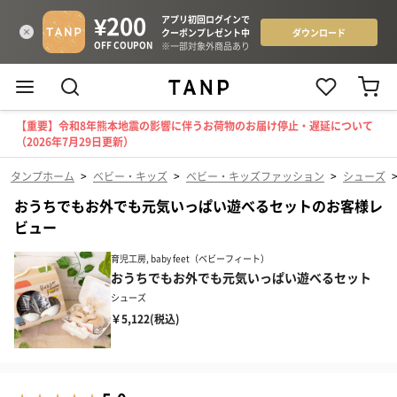
【重要】令和8年熊本地震の影響に伴うお荷物のお届け停止・遅延について
（2026年7月29日更新）
タンプホーム
>
ベビー・キッズ
>
ベビー・キッズファッション
>
シューズ
おうちでもお外でも元気いっぱい遊べるセットのお客様レ
ビュー
育児工房, baby feet（ベビーフィート）
おうちでもお外でも元気いっぱい遊べるセット
シューズ
￥5,122(税込)