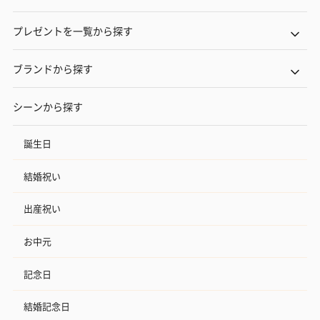
プレゼントを一覧から探す
ブランドから探す
シーンから探す
誕生日
結婚祝い
出産祝い
お中元
記念日
結婚記念日