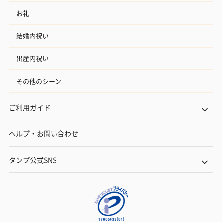
お礼
結婚内祝い
出産内祝い
その他のシーン
ご利用ガイド
ヘルプ・お問い合わせ
タンプ公式SNS