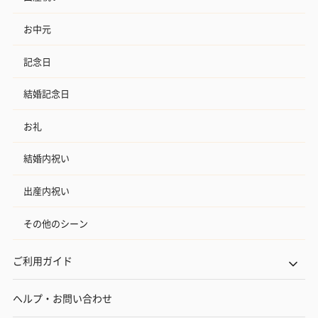
お中元
記念日
結婚記念日
お礼
結婚内祝い
出産内祝い
その他のシーン
ご利用ガイド
ヘルプ・お問い合わせ