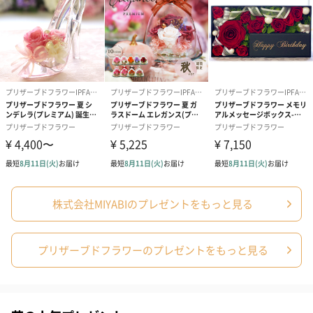
株式会社MIYABIのプレゼントをもっと見る
プリザーブドフラワーのプレゼントをもっと見る