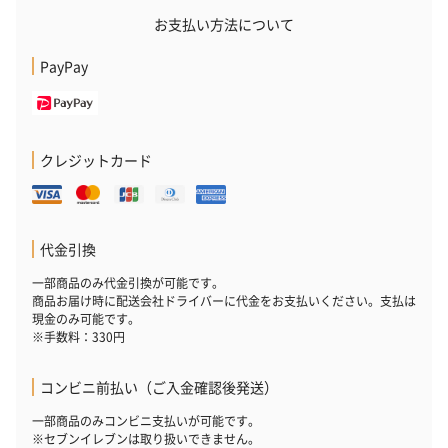
お支払い方法について
PayPay
クレジットカード
代金引換
一部商品のみ代金引換が可能です。
商品お届け時に配送会社ドライバーに代金をお支払いください。支払は
現金のみ可能です。
※手数料：330円
コンビニ前払い（ご入金確認後発送）
一部商品のみコンビニ支払いが可能です。
※セブンイレブンは取り扱いできません。