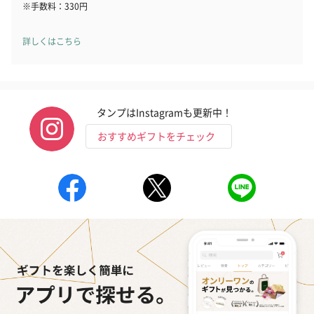
※手数料：330円
詳しくはこちら
タンプはInstagramも更新中！
おすすめギフトをチェック