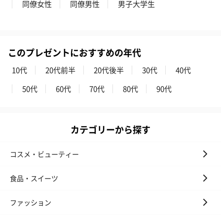
同僚女性
同僚男性
男子大学生
このプレゼントにおすすめの年代
10代
20代前半
20代後半
30代
40代
50代
60代
70代
80代
90代
カテゴリーから探す
コスメ・ビューティー
食品・スイーツ
ファッション