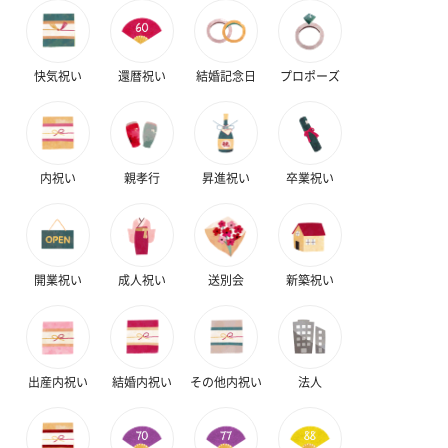
快気祝い
還暦祝い
結婚記念日
プロポーズ
内祝い
親孝行
昇進祝い
卒業祝い
開業祝い
成人祝い
送別会
新築祝い
出産内祝い
結婚内祝い
その他内祝い
法人