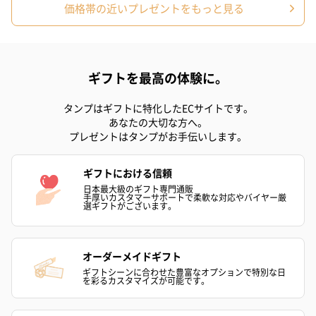
価格帯の近いプレゼントをもっと見る
ギフトを最高の体験に。
タンプはギフトに特化したECサイトです。
あなたの大切な方へ。
プレゼントはタンプがお手伝いします。
ギフトにおける信頼
日本最大級のギフト専門通販
手厚いカスタマーサポートで柔軟な対応やバイヤー厳
選ギフトがございます。
オーダーメイドギフト
ギフトシーンに合わせた豊富なオプションで特別な日
を彩るカスタマイズが可能です。