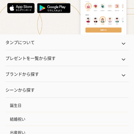
タンプについて
プレゼントを一覧から探す
ブランドから探す
シーンから探す
誕生日
結婚祝い
出産祝い