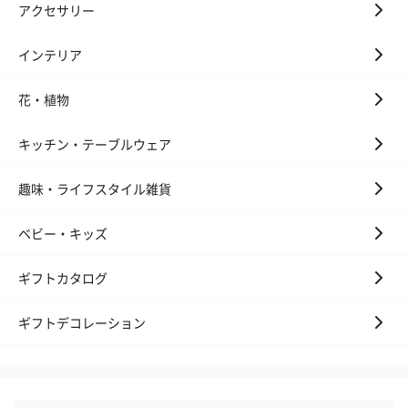
アクセサリー
インテリア
花・植物
キッチン・テーブルウェア
趣味・ライフスタイル雑貨
ベビー・キッズ
ギフトカタログ
ギフトデコレーション