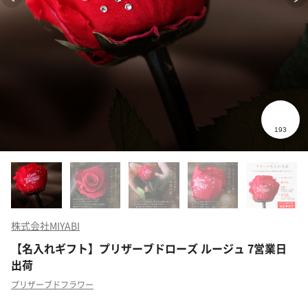
株式会社MIYABI
【名入れギフト】プリザーブドローズ ルージュ 7営業日
出荷
プリザーブドフラワー