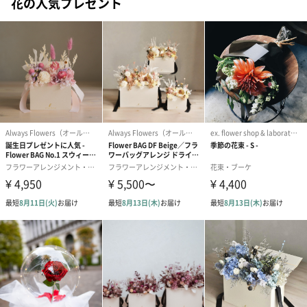
花の人気プレゼント