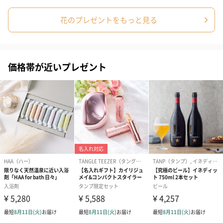
花のプレゼントをもっと見る
価格帯が近いプレゼント