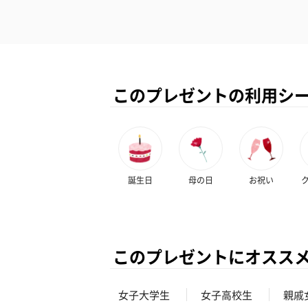
このプレゼントの利用シ
誕生日
母の日
お祝い
このプレゼントにオスス
女子大学生
女子高校生
親戚