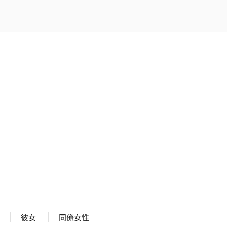
彼女
同僚女性