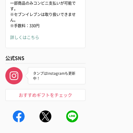
一部商品のみコンビニ支払いが可能で
す。
※セブンイレブンは取り扱いできませ
ん。
※手数料：330円
詳しくはこちら
公式SNS
タンプはInstagramも更新
中！
おすすめギフトをチェック