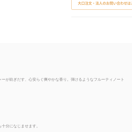
大口注文・法人のお問い合わせは