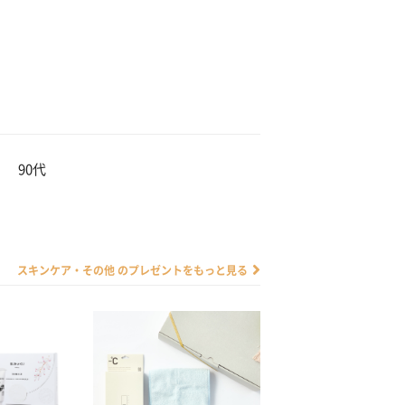
90代
スキンケア・その他 のプレゼントをもっと見る