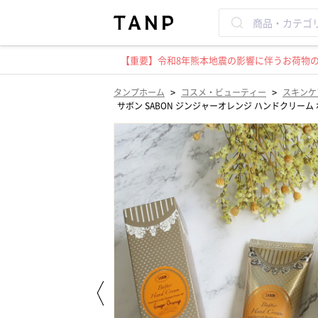
【重要】令和8年熊本地震の影響に伴うお荷物のお
>
>
タンプホーム
コスメ・ビューティー
スキンケ
サボン SABON ジンジャーオレンジ ハンドクリーム 