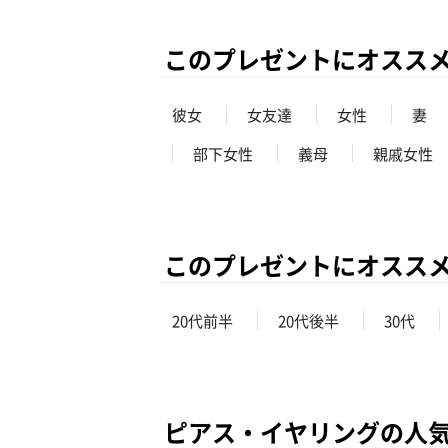
このプレゼントにオスス
彼女
女友達
女性
妻
部下女性
義母
親戚女性
このプレゼントにオスス
20代前半
20代後半
30代
ピアス・イヤリングの人