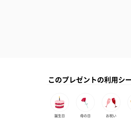
このプレゼントの利用シ
誕生日
母の日
お祝い