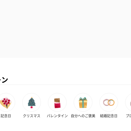
ーン
記念日
クリスマス
バレンタイン
自分へのご褒美
結婚記念日
プ