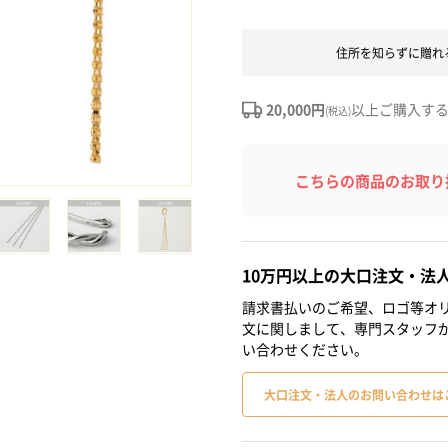
住所を知らずに贈れ
20,000円
以上ご購入す
(税込)
こちらの商品のお取り
10万円以上の大口注文・法
請求書払いのご希望、ロゴ等オリ
文に関しまして、専門スタッフ
い合わせください。
大口注文・法人のお問い合わせは