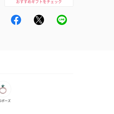
おすすめギフトをチェック
ロポーズ