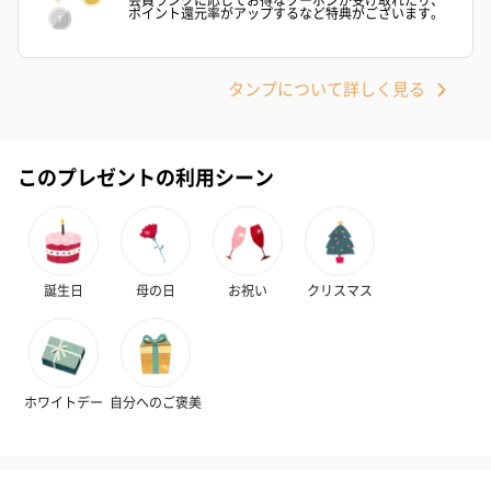
ポイント還元率がアップするなど特典がございます。
タンプについて詳しく見る
このプレゼントの利用シーン
誕生日
母の日
お祝い
クリスマス
ホワイトデー
自分へのご褒美