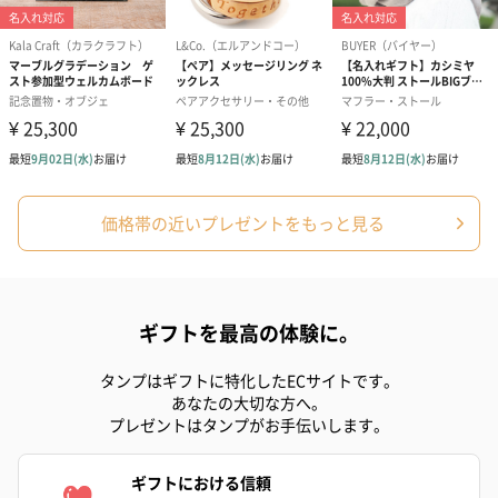
価格帯の近いプレゼントをもっと見る
ギフトを最高の体験に。
タンプはギフトに特化したECサイトです。
あなたの大切な方へ。
プレゼントはタンプがお手伝いします。
ギフトにおける信頼