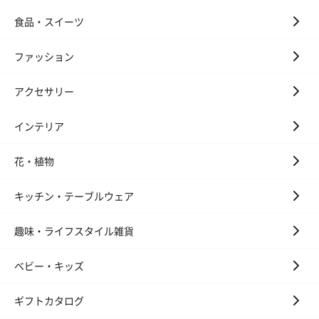
食品・スイーツ
ファッション
アクセサリー
インテリア
花・植物
キッチン・テーブルウェア
趣味・ライフスタイル雑貨
ベビー・キッズ
ギフトカタログ