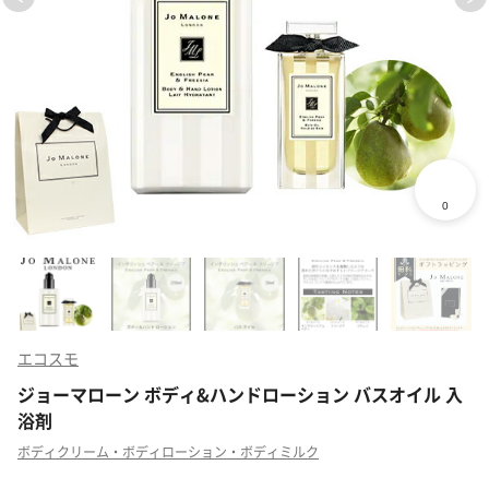
エコスモ
ジョーマローン ボディ&ハンドローション バスオイル 入
浴剤
ボディクリーム・ボディローション・ボディミルク