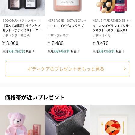
ボディケアのプレゼントをもっと見る
価格帯が近いプレゼント