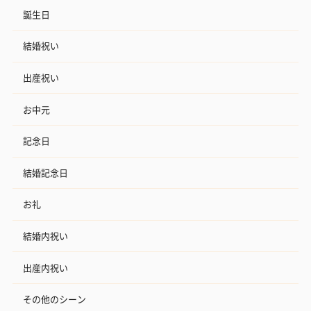
誕生日
結婚祝い
出産祝い
お中元
記念日
結婚記念日
お礼
結婚内祝い
出産内祝い
その他のシーン