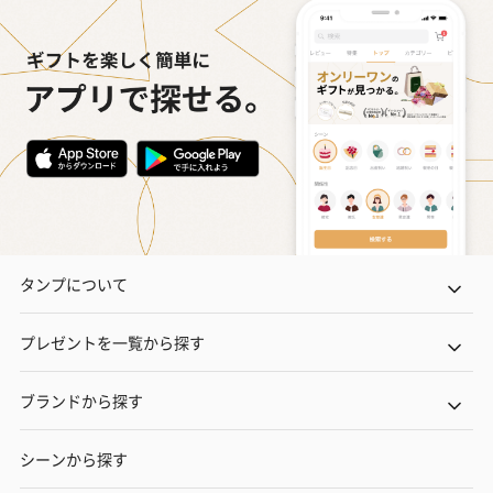
タンプについて
プレゼントを一覧から探す
ブランドから探す
シーンから探す