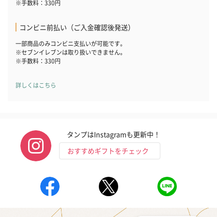
※手数料：330円
コンビニ前払い（ご入金確認後発送）
一部商品のみコンビニ支払いが可能です。
※セブンイレブンは取り扱いできません。
※手数料：330円
詳しくはこちら
タンプはInstagramも更新中！
おすすめギフトをチェック