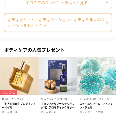
エコスモのプレゼントをもっと見る
ボディクリーム・ボディローション・ボディミルクのプ
レゼントをもっと見る
ボディケアの人気プレゼント