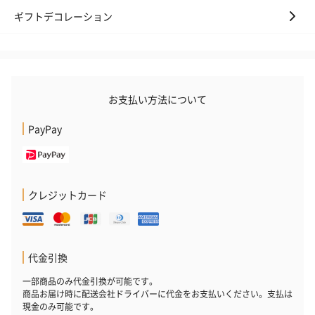
ギフトデコレーション
お支払い方法について
PayPay
クレジットカード
代金引換
一部商品のみ代金引換が可能です。
商品お届け時に配送会社ドライバーに代金をお支払いください。支払は
現金のみ可能です。