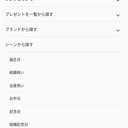
プレゼントを一覧から探す
ブランドから探す
シーンから探す
誕生日
結婚祝い
出産祝い
お中元
記念日
結婚記念日