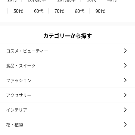
50代
60代
70代
80代
90代
カテゴリーから探す
コスメ・ビューティー
食品・スイーツ
ファッション
アクセサリー
インテリア
花・植物