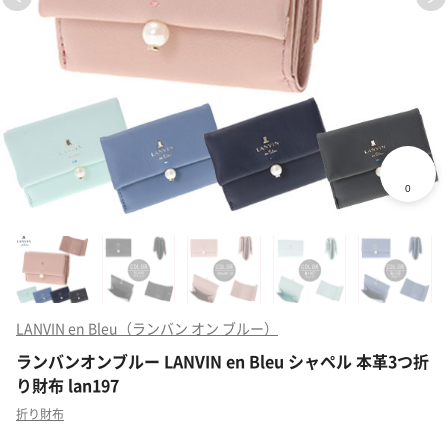
LANVIN en Bleu（ランバン オン ブルー）
ランバンオンブルー LANVIN en Bleu シャペル 本革3つ折
り財布 lan197
折り財布