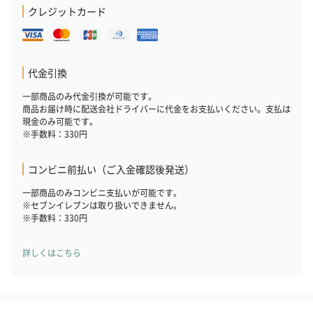
クレジットカード
代金引換
一部商品のみ代金引換が可能です。
商品お届け時に配送会社ドライバーに代金をお支払いください。支払は
現金のみ可能です。
※手数料：330円
コンビニ前払い（ご入金確認後発送）
一部商品のみコンビニ支払いが可能です。
※セブンイレブンは取り扱いできません。
※手数料：330円
詳しくはこちら