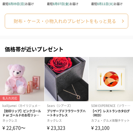
財布・ケース・小物入れのプレゼントをもっと見る
価格帯が近いプレゼント