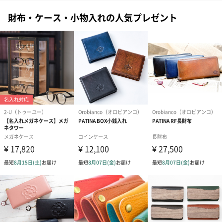
財布・ケース・小物入れの人気プレゼント