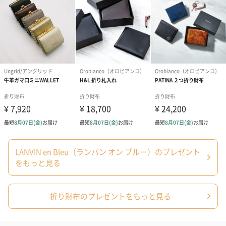
LANVIN en Bleu（ランバン オン ブルー）のプレゼント
をもっと見る
折り財布のプレゼントをもっと見る