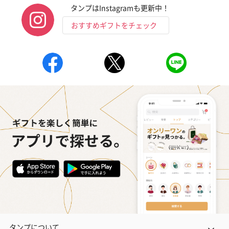
タンプはInstagramも更新中！
おすすめギフトをチェック
タンプについて