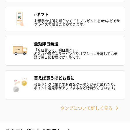
eギフト
お相手の住所を知らなくてもプレゼントをsnsなどでサ
プライズで贈ることができます。
最短即日発送
「今日買って、明日届く」。
名入れや豊富なラッピングやオプションを施しても最
短で翌日にお届けが可能です。
買えば買うほどお得に
会員ランクに応じてお得なクーポンが受け取れたり、
ポイント還元率がアップするなど特典がございます。
タンプについて詳しく見る