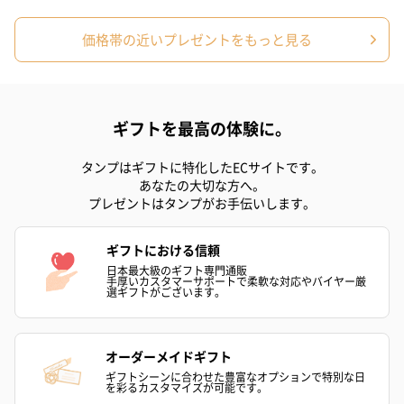
価格帯の近いプレゼントをもっと見る
ギフトを最高の体験に。
タンプはギフトに特化したECサイトです。
あなたの大切な方へ。
プレゼントはタンプがお手伝いします。
ギフトにおける信頼
日本最大級のギフト専門通販
手厚いカスタマーサポートで柔軟な対応やバイヤー厳
選ギフトがございます。
オーダーメイドギフト
ギフトシーンに合わせた豊富なオプションで特別な日
を彩るカスタマイズが可能です。