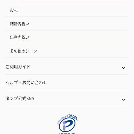
お礼
結婚内祝い
出産内祝い
その他のシーン
ご利用ガイド
ヘルプ・お問い合わせ
タンプ公式SNS