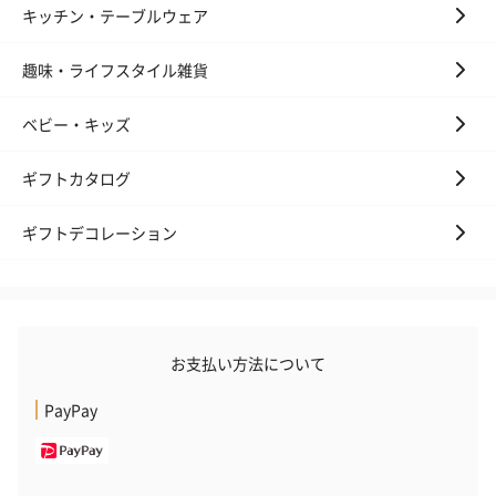
キッチン・テーブルウェア
趣味・ライフスタイル雑貨
ベビー・キッズ
ギフトカタログ
ギフトデコレーション
お支払い方法について
PayPay