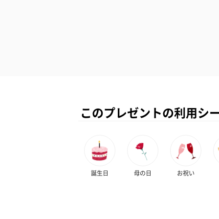
このプレゼントの利用シ
誕生日
母の日
お祝い