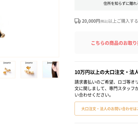
住所を知らずに贈れ
20,000円
以上ご購入す
(税込)
こちらの商品のお取り
10万円以上の大口注文・法
請求書払いのご希望、ロゴ等オリ
文に関しまして、専門スタッフ
い合わせください。
大口注文・法人のお問い合わせは