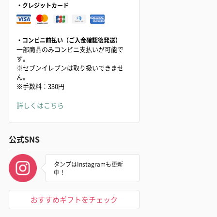
・クレジットカード
・コンビニ前払い（ご入金確認後発送）
一部商品のみコンビニ支払いが可能で
す。
※セブンイレブンは取り扱いできませ
ん。
※手数料：330円
詳しくはこちら
公式SNS
タンプはInstagramも更新
中！
おすすめギフトをチェック