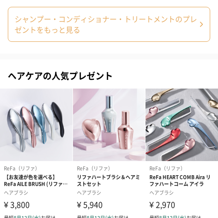
シャンプー・コンディショナー・トリートメントのプレ
ゼントをもっと見る
ヘアケアの人気プレゼント