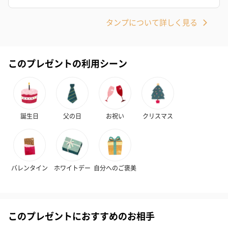
タンプについて詳しく見る
このプレゼントの利用シーン
誕生日
父の日
お祝い
クリスマス
バレンタイン
ホワイトデー
自分へのご褒美
このプレゼントにおすすめのお相手