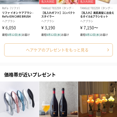
ヘアケアのプレゼントをもっと見る
価格帯が近いプレゼント