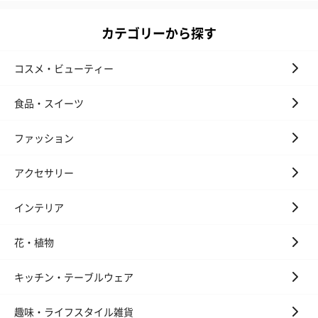
カテゴリーから探す
コスメ・ビューティー
食品・スイーツ
ファッション
アクセサリー
インテリア
花・植物
キッチン・テーブルウェア
趣味・ライフスタイル雑貨