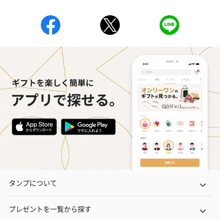
タンプについて
プレゼントを一覧から探す