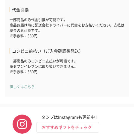
代金引換
一部商品のみ代金引換が可能です。
商品お届け時に配送会社ドライバーに代金をお支払いください。支払は
現金のみ可能です。
※手数料：330円
コンビニ前払い（ご入金確認後発送）
一部商品のみコンビニ支払いが可能です。
※セブンイレブンは取り扱いできません。
※手数料：330円
詳しくはこちら
タンプはInstagramも更新中！
おすすめギフトをチェック