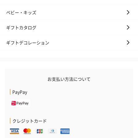
ベビー・キッズ
ギフトカタログ
ギフトデコレーション
お支払い方法について
PayPay
クレジットカード