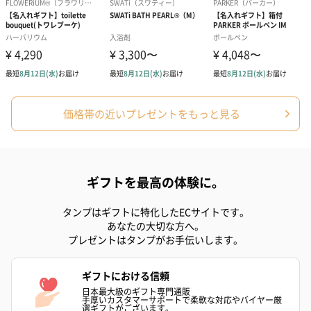
価格帯の近いプレゼントをもっと見る
ギフトを最高の体験に。
タンプはギフトに特化したECサイトです。
あなたの大切な方へ。
プレゼントはタンプがお手伝いします。
ギフトにおける信頼
日本最大級のギフト専門通販
手厚いカスタマーサポートで柔軟な対応やバイヤー厳
選ギフトがございます。