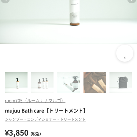
room705（ルームナナマルゴ）
mujuu Bath care【トリートメント】
シャンプー・コンディショナー・トリートメント
¥3,850
（税込）