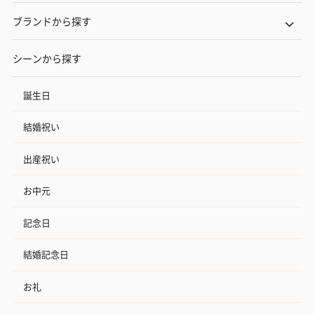
ブランドから探す
シーンから探す
誕生日
結婚祝い
出産祝い
お中元
記念日
結婚記念日
お礼