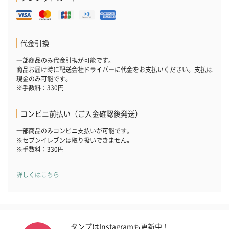
代金引換
一部商品のみ代金引換が可能です。
商品お届け時に配送会社ドライバーに代金をお支払いください。支払は
現金のみ可能です。
※手数料：330円
コンビニ前払い（ご入金確認後発送）
一部商品のみコンビニ支払いが可能です。
※セブンイレブンは取り扱いできません。
※手数料：330円
詳しくはこちら
タンプはInstagramも更新中！