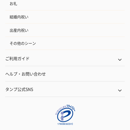
お礼
結婚内祝い
出産内祝い
その他のシーン
ご利用ガイド
ヘルプ・お問い合わせ
タンプ公式SNS