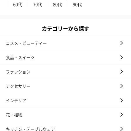
60代
70代
80代
90代
カテゴリーから探す
コスメ・ビューティー
食品・スイーツ
ファッション
アクセサリー
インテリア
花・植物
キッチン・テーブルウェア