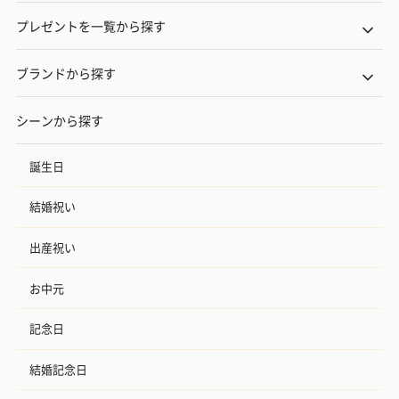
プレゼントを一覧から探す
ブランドから探す
シーンから探す
誕生日
結婚祝い
出産祝い
お中元
記念日
結婚記念日