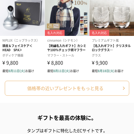
価格帯の近いプレゼントをもっと見る
ギフトを最高の体験に。
タンプはギフトに特化したECサイトです。