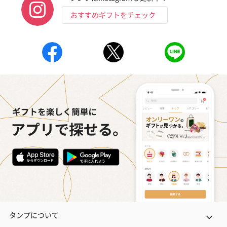
おすすめギフトをチェック
タンプについて