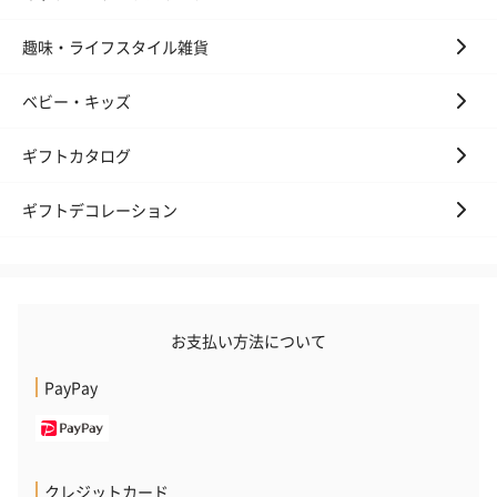
趣味・ライフスタイル雑貨
ベビー・キッズ
ギフトカタログ
ギフトデコレーション
お支払い方法について
PayPay
クレジットカード