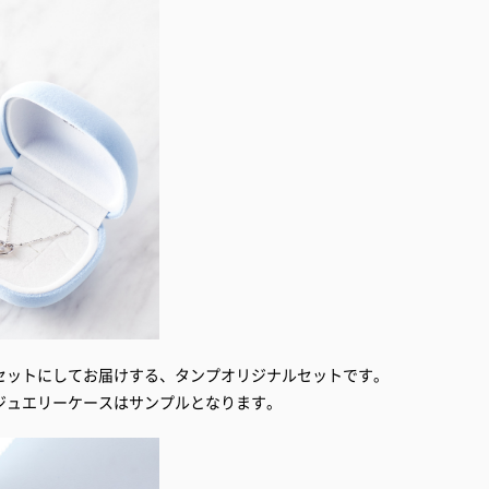
セットにしてお届けする、タンプオリジナルセットです。
ジュエリーケースはサンプルとなります。