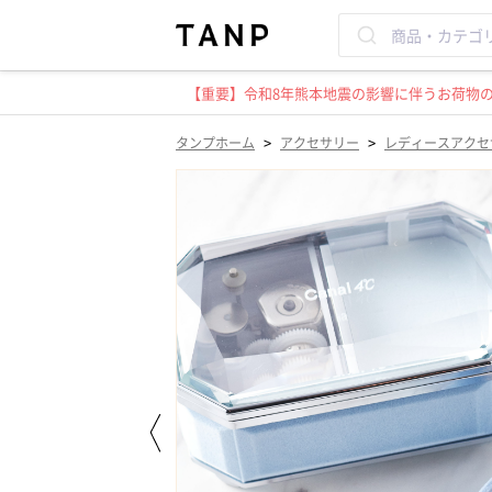
【重要】令和8年熊本地震の影響に伴うお荷物のお
>
>
タンプホーム
アクセサリー
レディースアクセ