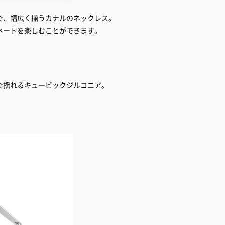
で、幅広く揃うカナルのネックレス。
ネートを楽しむことができます。
で揺れるキュービックジルコニア。