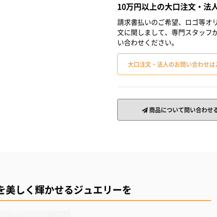
10万円以上の大口注文・法
請求書払いのご希望、ロゴ等オリ
文に関しまして、専門スタッフ
い合わせください。
大口注文・法人のお問い合わせは
商品について問い合わせ
を美しく輝かせるジュエリーを