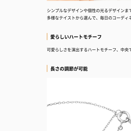
シンプルなデザインや個性の光るデザインま
多様なテイストから選んで、毎日のコーディ
愛らしいハートモチーフ
可愛らしさを演出するハートモチーフ、中央
長さの調節が可能