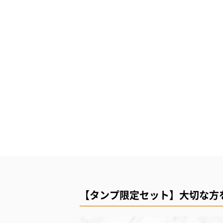
【タンプ限定セット】大切な方