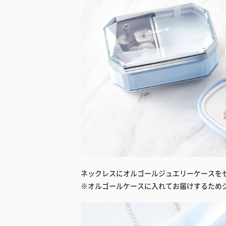
ネックレスにオルゴールジュエリーケースを
※オルゴールケースに入れてお届けするため