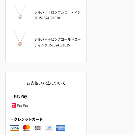
シルバー＋ロジウムコーティン
グ 151824121030
シルバー＋ピンクゴールドコー
ティング 151824121025
お支払い方法について
・PayPay
・クレジットカード