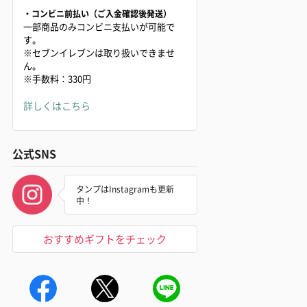
・コンビニ前払い（ご入金確認後発送）
一部商品のみコンビニ支払いが可能で
す。
※セブンイレブンは取り扱いできませ
ん。
※手数料：330円
詳しくはこちら
公式SNS
タンプはInstagramも更新
中！
おすすめギフトをチェック