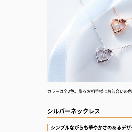
カラーは全2色。贈るお相手様にお似合いの
シルバーネックレス
シンプルながらも華やかさのあるデザ