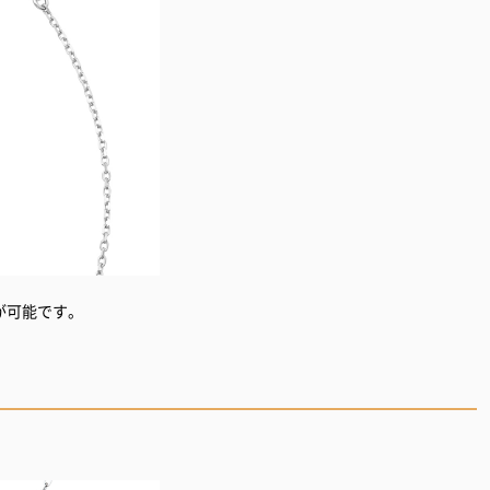
が可能です。