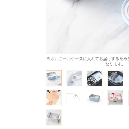
※オルゴールケースに入れてお届けするため
なります。