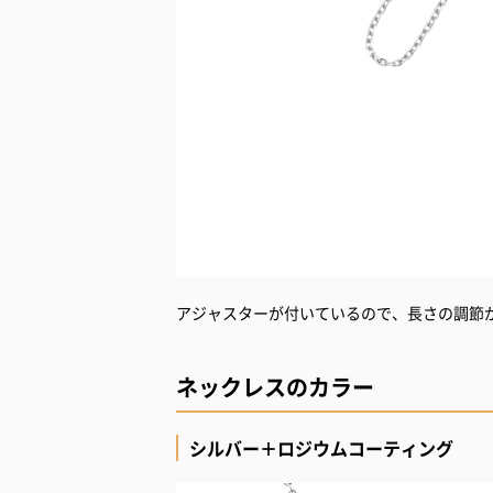
アジャスターが付いているので、長さの調節
ネックレスのカラー
シルバー＋ロジウムコーティング