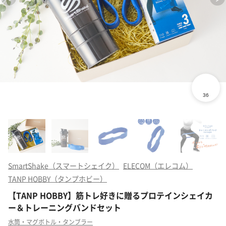
SmartShake（スマートシェイク）
ELECOM（エレコム）
TANP HOBBY（タンプホビー）
【TANP HOBBY】筋トレ好きに贈るプロテインシェイカ
ー＆トレーニングバンドセット
水筒・マグボトル・タンブラー