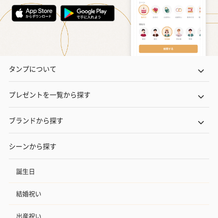
タンプについて
プレゼントを一覧から探す
ブランドから探す
シーンから探す
誕生日
結婚祝い
出産祝い