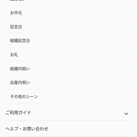
お中元
記念日
結婚記念日
お礼
結婚内祝い
出産内祝い
その他のシーン
ご利用ガイド
ヘルプ・お問い合わせ