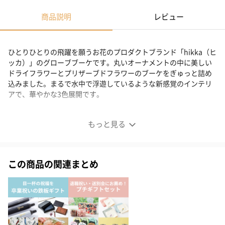
商品説明
レビュー
ひとりひとりの飛躍を願うお花のプロダクトブランド「hikka（ヒ
ッカ）」のグローブブーケです。丸いオーナメントの中に美しい
ドライフラワーとプリザーブドフラワーのブーケをぎゅっと詰め
込みました。まるで水中で浮遊しているような新感覚のインテリ
アで、華やかな3色展開です。
美しいミニブーケが浮かぶ新感覚オーナメント
もっと見る
この商品の関連まとめ