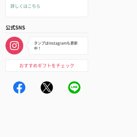
詳しくはこちら
公式SNS
タンプはInstagramも更新
中！
おすすめギフトをチェック