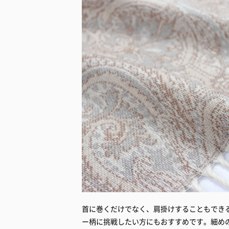
首に巻くだけでなく、肩掛けすることもでき
ー柄に挑戦したい方にもおすすめです。細め