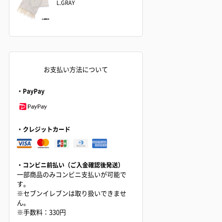
L.GRAY
お支払い方法について
・PayPay
・クレジットカード
・コンビニ前払い（ご入金確認後発送）
一部商品のみコンビニ支払いが可能で
す。
※セブンイレブンは取り扱いできませ
ん。
※手数料：330円