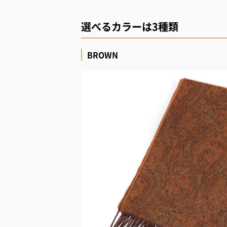
選べるカラーは3種類
BROWN