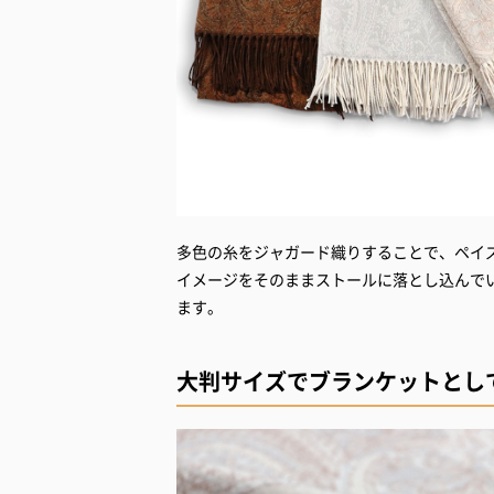
多色の糸をジャガード織りすることで、ペイ
イメージをそのままストールに落とし込んで
ます。
大判サイズでブランケットとし