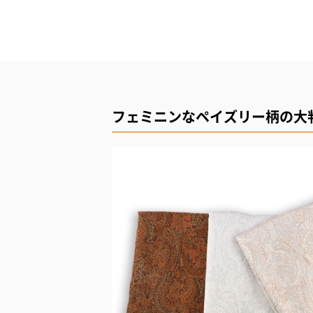
フェミニンなペイズリー柄の大