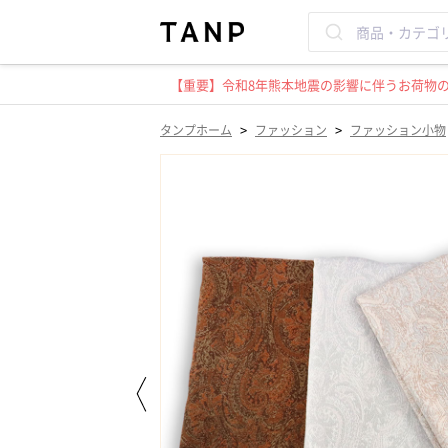
【重要】令和8年熊本地震の影響に伴うお荷物のお
>
>
タンプホーム
ファッション
ファッション小物