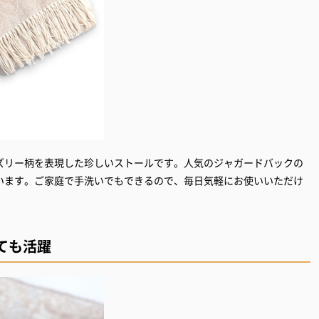
ズリー柄を表現した珍しいストールです。人気のジャガードバックの
います。ご家庭で手洗いでもできるので、毎日気軽にお使いいただけ
ても活躍