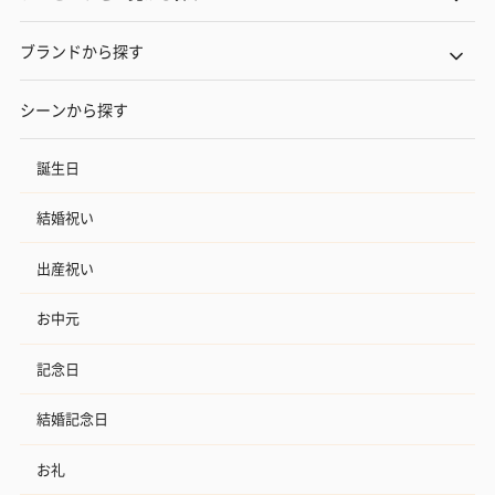
ブランドから探す
シーンから探す
誕生日
結婚祝い
出産祝い
お中元
記念日
結婚記念日
お礼