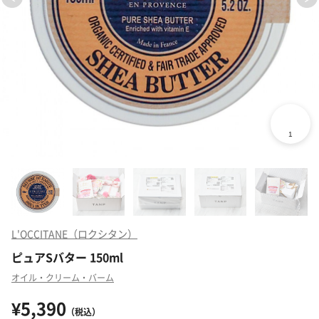
L'OCCITANE（ロクシタン）
ピュアSバター 150ml
オイル・クリーム・バーム
¥5,390
（税込）