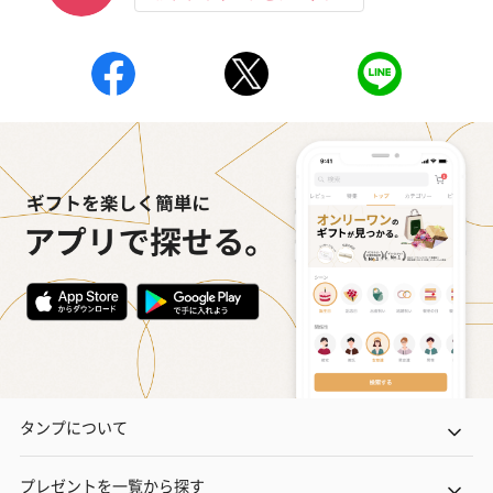
タンプについて
プレゼントを一覧から探す