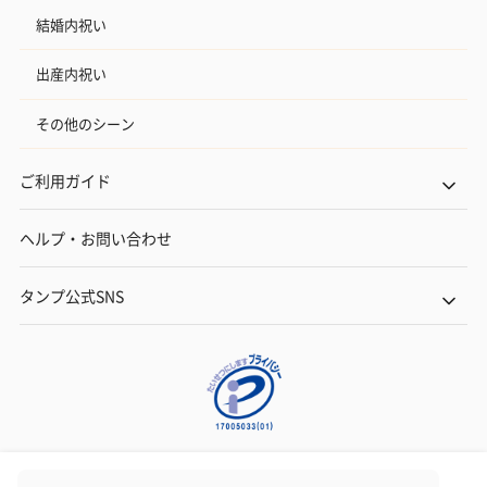
結婚内祝い
出産内祝い
その他のシーン
ご利用ガイド
ヘルプ・お問い合わせ
タンプ公式SNS
ネットでギフトを贈るなら | TANP（タンプ）