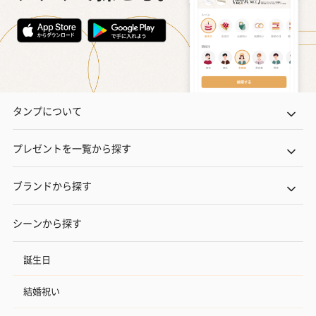
タンプについて
プレゼントを一覧から探す
ブランドから探す
シーンから探す
誕生日
結婚祝い