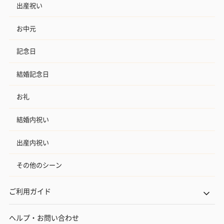
出産祝い
お中元
記念日
結婚記念日
お礼
結婚内祝い
出産内祝い
その他のシーン
ご利用ガイド
ヘルプ・お問い合わせ