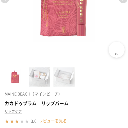
MAINE BEACH（マインビーチ）
カカドゥプラム リップバーム
リップケア
レビューを見る
3.0