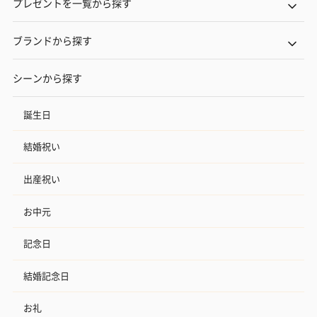
プレゼントを一覧から探す
ブランドから探す
シーンから探す
誕生日
結婚祝い
出産祝い
お中元
記念日
結婚記念日
お礼