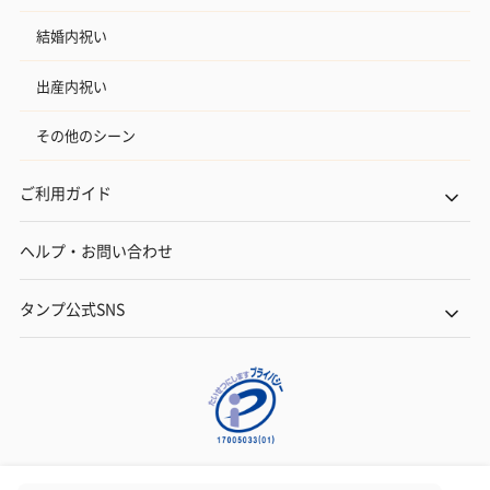
結婚内祝い
出産内祝い
その他のシーン
ご利用ガイド
ヘルプ・お問い合わせ
タンプ公式SNS
ネットでギフトを贈るなら | TANP（タンプ）