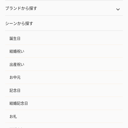
ブランドから探す
シーンから探す
誕生日
結婚祝い
出産祝い
お中元
記念日
結婚記念日
お礼