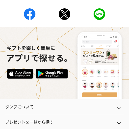
タンプについて
プレゼントを一覧から探す