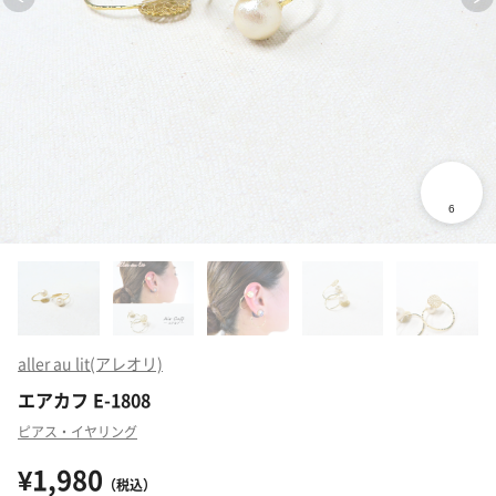
aller au lit(アレオリ)
エアカフ E-1808
ピアス・イヤリング
¥1,980
（税込）