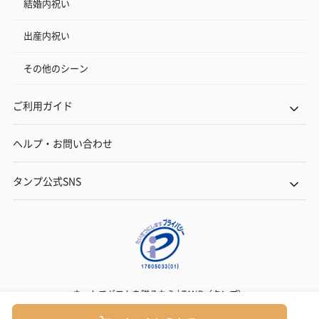
結婚内祝い
出産内祝い
その他のシーン
ご利用ガイド
ヘルプ・お問い合わせ
タンプ公式SNS
ネットでギフトを贈るなら | TANP（タンプ）
Copyright© TANP Inc.