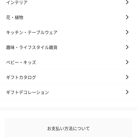
インテリア
花・植物
キッチン・テーブルウェア
趣味・ライフスタイル雑貨
ベビー・キッズ
ギフトカタログ
ギフトデコレーション
お支払い方法について