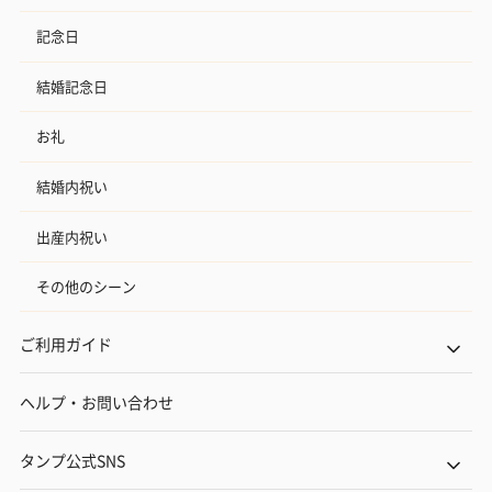
記念日
結婚記念日
お礼
結婚内祝い
出産内祝い
その他のシーン
ご利用ガイド
ヘルプ・お問い合わせ
タンプ公式SNS