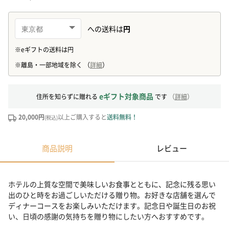
eギフト対象商品
住所を知らずに贈れる
です
（
詳細
）
20,000円
以上ご購入すると
送料無料！
(税込)
商品説明
レビュー
ホテルの上質な空間で美味しいお食事とともに、記念に残る思い
出のひと時をお過ごしいただける贈り物。お好きな店舗を選んで
ディナーコースをお楽しみいただけます。記念日や誕生日のお祝
い、日頃の感謝の気持ちを贈り物にしたい方へおすすめです。