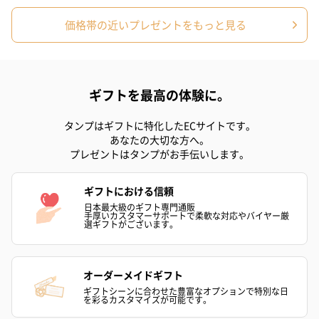
価格帯の近いプレゼントをもっと見る
ギフトを最高の体験に。
タンプはギフトに特化したECサイトです。
あなたの大切な方へ。
プレゼントはタンプがお手伝いします。
ギフトにおける信頼
日本最大級のギフト専門通販
手厚いカスタマーサポートで柔軟な対応やバイヤー厳
選ギフトがございます。
オーダーメイドギフト
ギフトシーンに合わせた豊富なオプションで特別な日
を彩るカスタマイズが可能です。