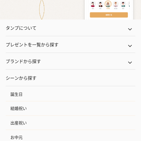
タンプについて
プレゼントを一覧から探す
ブランドから探す
シーンから探す
誕生日
結婚祝い
出産祝い
お中元