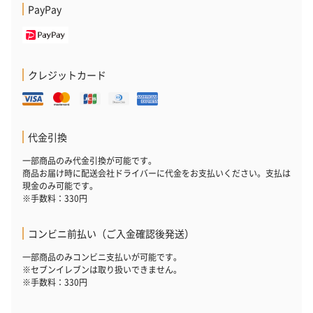
PayPay
クレジットカード
代金引換
一部商品のみ代金引換が可能です。
商品お届け時に配送会社ドライバーに代金をお支払いください。支払は
現金のみ可能です。
※手数料：330円
コンビニ前払い（ご入金確認後発送）
一部商品のみコンビニ支払いが可能です。
※セブンイレブンは取り扱いできません。
※手数料：330円