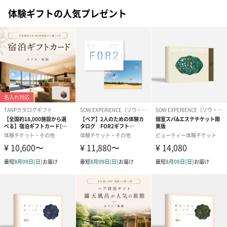
体験ギフトの人気プレゼント