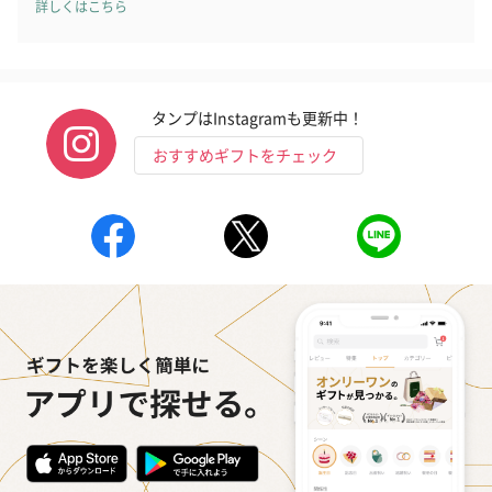
詳しくはこちら
タンプはInstagramも更新中！
おすすめギフトをチェック