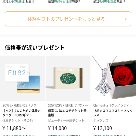
体験ギフトのプレゼントをもっと見る
価格帯が近いプレゼント