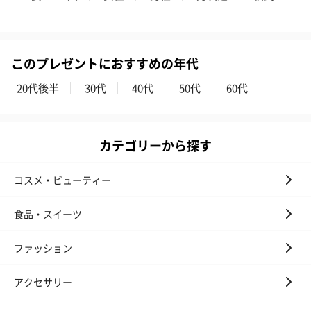
このプレゼントにおすすめの年代
20代後半
30代
40代
50代
60代
カテゴリーから探す
コスメ・ビューティー
食品・スイーツ
ファッション
アクセサリー