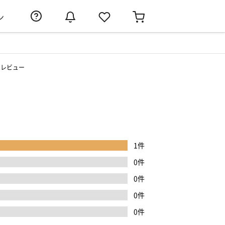
ン
ーレビュー
1件
0件
0件
0件
0件