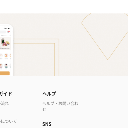
ガイド
ヘルプ
の流れ
ヘルプ・お問い合わ
せ
いについて
SNS