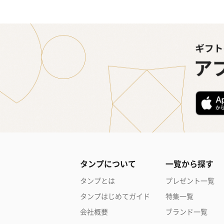
タンプについて
一覧から探す
タンプとは
プレゼント一覧
タンプはじめてガイド
特集一覧
会社概要
ブランド一覧