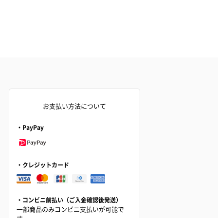
お支払い方法について
・PayPay
・クレジットカード
・コンビニ前払い（ご入金確認後発送）
一部商品のみコンビニ支払いが可能で