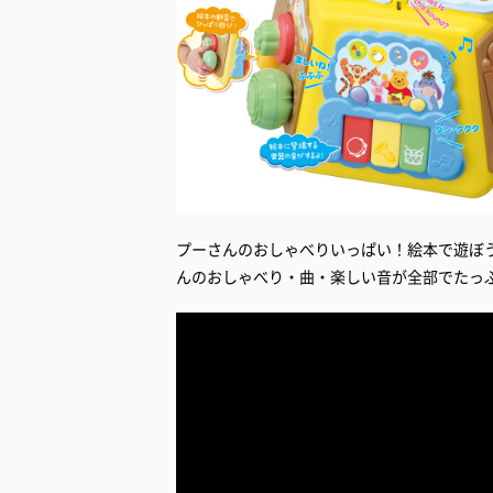
プーさんのおしゃべりいっぱい！絵本で遊ぼ
んのおしゃべり・曲・楽しい音が全部でたっぷ