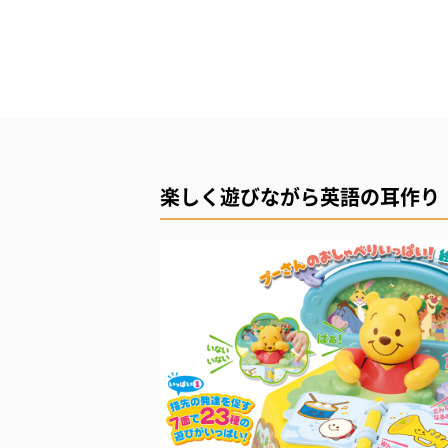
楽しく遊びながら英語の耳作り