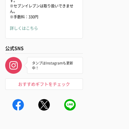
す。
※セブンイレブンは取り扱いできませ
ん。
※手数料：330円
詳しくはこちら
公式SNS
タンプはInstagramも更新
中！
おすすめギフトをチェック