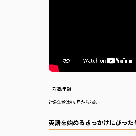
対象年齢
対象年齢は8ヶ月から3歳。
英語を始めるきっかけにぴった