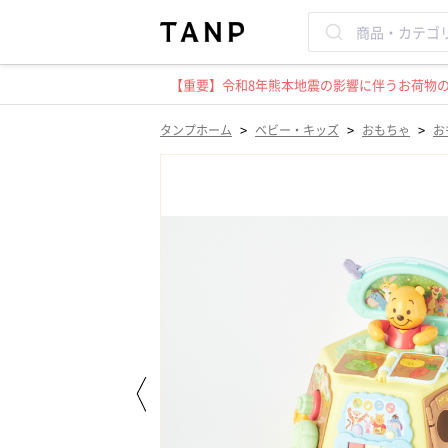
【重要】令和8年熊本地震の影響に伴うお荷物のお
>
>
>
タンプホーム
ベビー・キッズ
おもちゃ
お